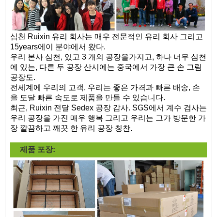
심천 Ruixin 유리 회사는 매우 전문적인 유리 회사 그리고
15years에이 분야에서 왔다.
우리 본사 심천, 있고 3 개의 공장을가지고, 하나 너무 심천
에 있는, 다른 두 공장 산시에는 중국에서 가장 큰 손 그림
공장도.
전세계에 우리의 고객, 우리는 좋은 가격과 빠른 배송, 손
을 도달 빠른 속도로 제품을 만들 수 있습니다.
최근, Ruixin 전달 Sedex 공장 감사. SGS에서 계수 검사는
우리 공장을 가진 매우 행복 그리고 우리는 그가 방문한 가
장 깔끔하고 깨끗 한 유리 공장 칭찬.
제품 포장: