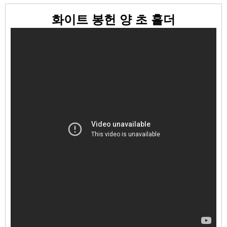
화이트 봉헌 양 초 홀더