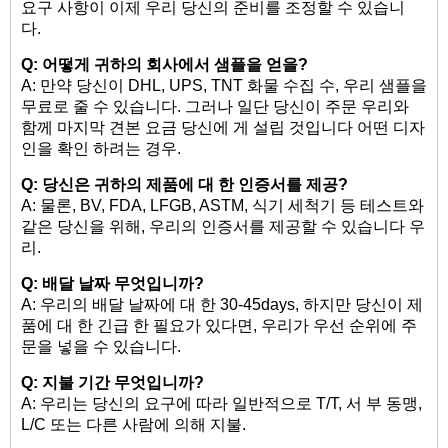
요구 사항이 이제 우리 당신의 준비를 조정할 수 있습니
다.
Q: 어떻게 귀하의 회사에서 샘플을 얻을?
A: 만약 당신이 DHL, UPS, TNT 화물 수집 수, 우리 샘플을
무료로 줄 수 있습니다. 그러나 일단 당신이 주문 우리와
함께 마지막 견본 요금 당신에 게 설립 것입니다 어떤 디자
인을 확인 하려는 경우.
Q: 당신은 귀하의 제품에 대 한 인증서를 제공?
A: 물론, BV, FDA, LFGB, ASTM, 식기 세척기 등 테스트와
같은 당신을 위해, 우리의 인증서를 제공할 수 있습니다 우
리.
Q: 배달 날짜 무엇입니까?
A: 우리의 배달 날짜에 대 한 30-45days, 하지만 당신이 제
품에 대 한 긴급 한 필요가 있다면, 우리가 우선 순위에 주
문을 넣을 수 있습니다.
Q: 지불 기간 무엇입니까?
A: 우리는 당신의 요구에 따라 일반적으로 T/T, 서 부 동맹,
L/C 또는 다른 사람에 의해 지불.