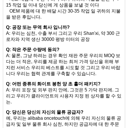
15 작업 일 이내 당신에 게 상품을 보낼 것 이다
OEM 제품에 대 한 배달 시간 30-35 작업 일 귀하의 지불
을 받은 후입니다.
Q: 공장 또는 무역 회사 입니까?
A: 우리는 심천, 수출 부서 그리고 우리 Shan'xi, 약 300 근
로자와 지역 생산 30000 평방 미터의 공장
Q: 작은 주문 수량에 동의?
A: 물론, 그냥 하려는 경우 확인 재판 주문 우리의 MOQ 보
다는 더 적은, 우리를 제공 하는 최저 가격 당신을 위해 부
지런 서비스 우리의 베스트를 시도할 것 그리고 우리 바랍
니다 우리는 협력 관계를 구축할 수 있습니다.
Q: 어떤 종류의 화이트 봉헌 양 초 홀더 패키지?
A: 우리 포장 및 외부 판지 안에, 그것은 5 가닥 판지에. 그
리고 우리가 클라이언트의 사용자 지정 된 상자를 할 수 있
는.
Q: 당신은 당신의 자신의 물류 공급자?
예, 우리는 alibaba oncetouch에 의해 우리 자신의 물류 공
급자 및 일부 물류 회사 심천, 하지만 공급자에 대 한 주문