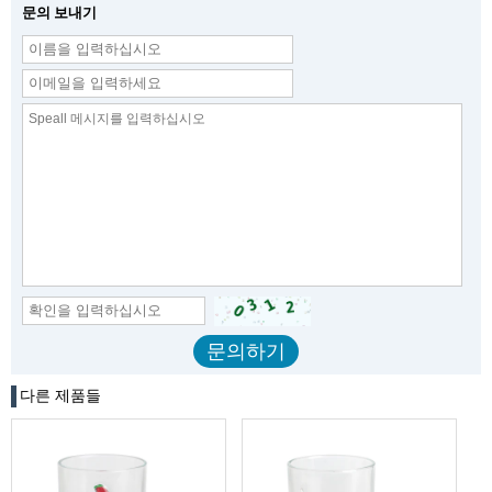
문의 보내기
다른 제품들