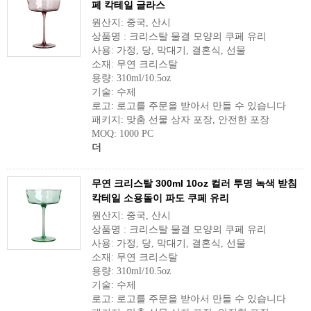
페 칵테일 글라스
원산지: 중국, 산시
상품명 : 크리스탈 물결 모양의 쿠페 유리
사용: 가정, 당, 막대기, 결혼식, 선물
소재: 무연 크리스탈
용량: 310ml/10.5oz
기술: 수제
로고: 로고를 주문을 받아서 만들 수 있습니다
패키지: 맞춤 선물 상자 포장, 안전한 포장
MOQ: 1000 PC
더
무연 크리스탈 300ml 10oz 컬러 투명 녹색 받침
칵테일 소용돌이 파도 쿠페 유리
원산지: 중국, 산시
상품명 : 크리스탈 물결 모양의 쿠페 유리
사용: 가정, 당, 막대기, 결혼식, 선물
소재: 무연 크리스탈
용량: 310ml/10.5oz
기술: 수제
로고: 로고를 주문을 받아서 만들 수 있습니다