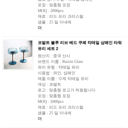
포장 : 맞춤형 포장
MOQ : 2000pcs
재료 : 리드 프리 크리스탈
샘플 : 25 일 이내에
더
코발트 블루 리브 베드 쿠페 칵테일 샴페인 타워
유리 세트 2
원산지 : 중국 산시
브랜드 이름 : Ruixin Glass
유리 유형 : 칵테일 유리
사용법 : 와인, 샴페인
제품 이름 : 수제 칵테일 유리
색상 : 코발트
로고 : 맞춤형 로고가 허용됩니다
포장 : 맞춤형 포장
MOQ : 2000pcs
재료 : 리드 프리 크리스탈
샘플 : 25 일 이내에
더