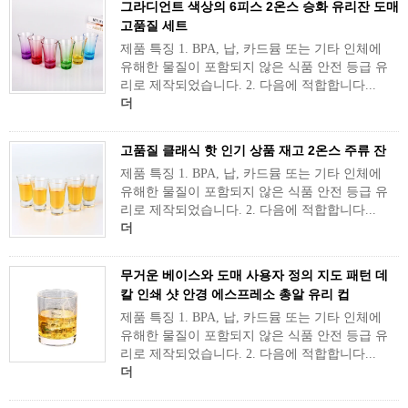
그라디언트 색상의 6피스 2온스 승화 유리잔 도매
고품질 세트
제품 특징 1. BPA, 납, 카드뮴 또는 기타 인체에
유해한 물질이 포함되지 않은 식품 안전 등급 유
리로 제작되었습니다. 2. 다음에 적합합니다...
더
고품질 클래식 핫 인기 상품 재고 2온스 주류 잔
제품 특징 1. BPA, 납, 카드뮴 또는 기타 인체에
유해한 물질이 포함되지 않은 식품 안전 등급 유
리로 제작되었습니다. 2. 다음에 적합합니다...
더
무거운 베이스와 도매 사용자 정의 지도 패턴 데
칼 인쇄 샷 안경 에스프레소 총알 유리 컵
제품 특징 1. BPA, 납, 카드뮴 또는 기타 인체에
유해한 물질이 포함되지 않은 식품 안전 등급 유
리로 제작되었습니다. 2. 다음에 적합합니다...
더