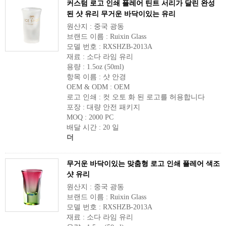
커스텀 로고 인쇄 플레어 틴트 서리가 달린 완성
된 샷 유리 무거운 바닥이있는 유리
원산지 : 중국 광동
브랜드 이름 : Ruixin Glass
모델 번호 : RXSHZB-2013A
재료 : 소다 라임 유리
용량 : 1.5oz (50ml)
항목 이름 : 샷 안경
OEM & ODM : OEM
로고 인쇄 : 컷 오토 화 된 로고를 허용합니다
포장 : 대량 안전 패키지
MOQ : 2000 PC
배달 시간 : 20 일
더
무거운 바닥이있는 맞춤형 로고 인쇄 플레어 색조
샷 유리
원산지 : 중국 광동
브랜드 이름 : Ruixin Glass
모델 번호 : RXSHZB-2013A
재료 : 소다 라임 유리