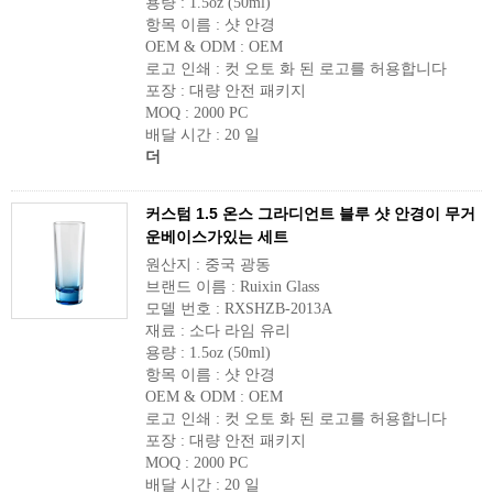
용량 : 1.5oz (50ml)
항목 이름 : 샷 안경
OEM & ODM : OEM
로고 인쇄 : 컷 오토 화 된 로고를 허용합니다
포장 : 대량 안전 패키지
MOQ : 2000 PC
배달 시간 : 20 일
더
커스텀 1.5 온스 그라디언트 블루 샷 안경이 무거
운베이스가있는 세트
원산지 : 중국 광동
브랜드 이름 : Ruixin Glass
모델 번호 : RXSHZB-2013A
재료 : 소다 라임 유리
용량 : 1.5oz (50ml)
항목 이름 : 샷 안경
OEM & ODM : OEM
로고 인쇄 : 컷 오토 화 된 로고를 허용합니다
포장 : 대량 안전 패키지
MOQ : 2000 PC
배달 시간 : 20 일