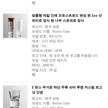
더
맞춤형 데칼 인쇄 프로스트로드 완성 된 1oz 샷
유리로 장식 된 나무 스토퍼로 장식
원산지 : 중국 광동
브랜드 이름 : Ruixin Glass
모델 번호 : RX-2274
재료 : 소다 라임 유리
용량 : 1oz
OEM & ODM : OEM
로고 인쇄 : 컷 오토 화 된 로고를 허용합니다
포장 : 대량 안전 패키지
MOQ : 2000 PC
배달 시간 : 20 일
더
2 온스 무거운 하단 주류 슈터 투명 커스텀 로고
샷 안경
원산지 : 중국 광동
브랜드 이름 : Ruixin Glass