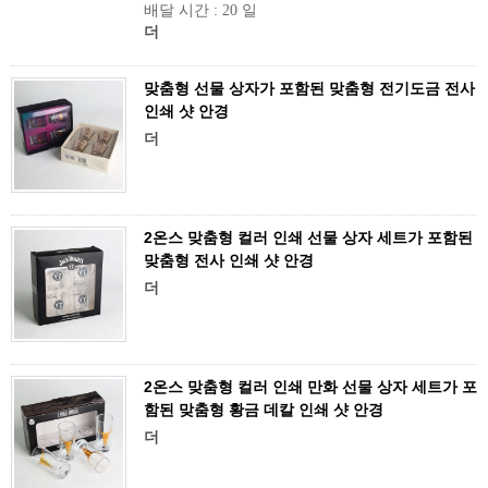
배달 시간 : 20 일
더
맞춤형 선물 상자가 포함된 맞춤형 전기도금 전사
인쇄 샷 안경
더
2온스 맞춤형 컬러 인쇄 선물 상자 세트가 포함된
맞춤형 전사 인쇄 샷 안경
더
2온스 맞춤형 컬러 인쇄 만화 선물 상자 세트가 포
함된 맞춤형 황금 데칼 인쇄 샷 안경
더