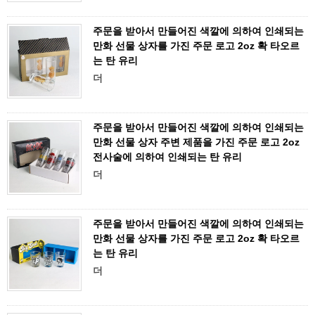
주문을 받아서 만들어진 색깔에 의하여 인쇄되는
만화 선물 상자를 가진 주문 로고 2oz 확 타오르
는 탄 유리
더
주문을 받아서 만들어진 색깔에 의하여 인쇄되는
만화 선물 상자 주변 제품을 가진 주문 로고 2oz
전사술에 의하여 인쇄되는 탄 유리
더
주문을 받아서 만들어진 색깔에 의하여 인쇄되는
만화 선물 상자를 가진 주문 로고 2oz 확 타오르
는 탄 유리
더