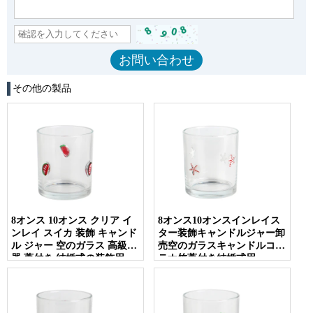
その他の製品
8オンス 10オンス クリア イ
8オンス10オンスインレイス
ンレイ スイカ 装飾 キャンド
ター装飾キャンドルジャー卸
ル ジャー 空のガラス 高級容
売空のガラスキャンドルコン
器 蓋付き 結婚式の装飾用
テナ竹蓋付き結婚式用