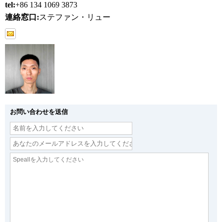
tel:
+86 134 1069 3873
連絡窓口:
ステファン・リュー
お問い合わせを送信