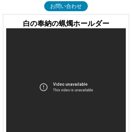
お問い合わせ
白の奉納の蝋燭ホールダー