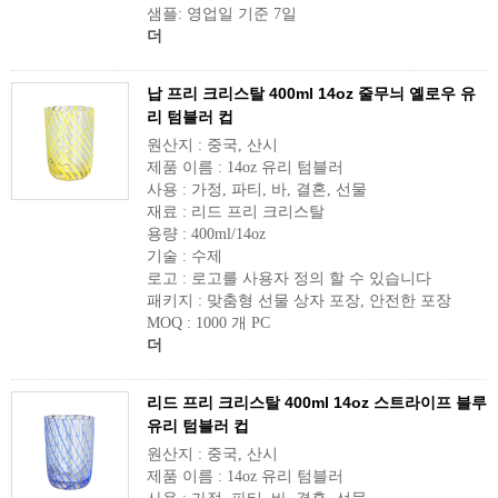
샘플: 영업일 기준 7일
더
납 프리 크리스탈 400ml 14oz 줄무늬 옐로우 유
리 텀블러 컵
원산지 : 중국, 산시
제품 이름 : 14oz 유리 텀블러
사용 : 가정, 파티, 바, 결혼, 선물
재료 : 리드 프리 크리스탈
용량 : 400ml/14oz
기술 : 수제
로고 : 로고를 사용자 정의 할 수 있습니다
패키지 : 맞춤형 선물 상자 포장, 안전한 포장
MOQ : 1000 개 PC
더
리드 프리 크리스탈 400ml 14oz 스트라이프 블루
유리 텀블러 컵
원산지 : 중국, 산시
제품 이름 : 14oz 유리 텀블러