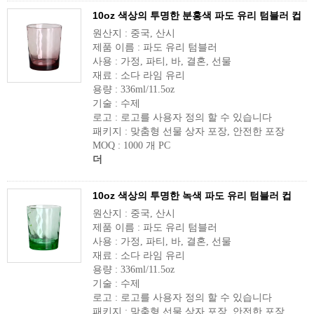
10oz 색상의 투명한 분홍색 파도 유리 텀블러 컵
원산지 : 중국, 산시
제품 이름 : 파도 유리 텀블러
사용 : 가정, 파티, 바, 결혼, 선물
재료 : 소다 라임 유리
용량 : 336ml/11.5oz
기술 : 수제
로고 : 로고를 사용자 정의 할 수 있습니다
패키지 : 맞춤형 선물 상자 포장, 안전한 포장
MOQ : 1000 개 PC
더
10oz 색상의 투명한 녹색 파도 유리 텀블러 컵
원산지 : 중국, 산시
제품 이름 : 파도 유리 텀블러
사용 : 가정, 파티, 바, 결혼, 선물
재료 : 소다 라임 유리
용량 : 336ml/11.5oz
기술 : 수제
로고 : 로고를 사용자 정의 할 수 있습니다
패키지 : 맞춤형 선물 상자 포장, 안전한 포장