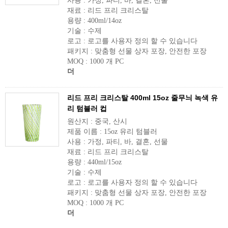
사용 : 가정, 파티, 바, 결혼, 선물
재료 : 리드 프리 크리스탈
용량 : 400ml/14oz
기술 : 수제
로고 : 로고를 사용자 정의 할 수 있습니다
패키지 : 맞춤형 선물 상자 포장, 안전한 포장
MOQ : 1000 개 PC
더
리드 프리 크리스탈 400ml 15oz 줄무늬 녹색 유
리 텀블러 컵
원산지 : 중국, 산시
제품 이름 : 15oz 유리 텀블러
사용 : 가정, 파티, 바, 결혼, 선물
재료 : 리드 프리 크리스탈
용량 : 440ml/15oz
기술 : 수제
로고 : 로고를 사용자 정의 할 수 있습니다
패키지 : 맞춤형 선물 상자 포장, 안전한 포장
MOQ : 1000 개 PC
더