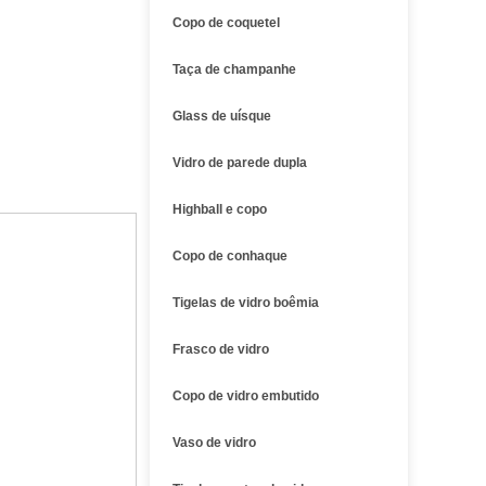
Copo de coquetel
Taça de champanhe
Glass de uísque
Vidro de parede dupla
Highball e copo
Copo de conhaque
Tigelas de vidro boêmia
Frasco de vidro
Copo de vidro embutido
Vaso de vidro