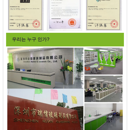
우리는 누구 인가?