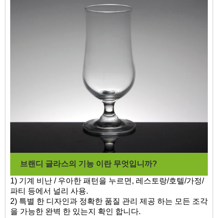
브랜디 글라스의 기능 이란 무엇입니까?
1) 기계 비난 / 우아한 패턴을 누르면, 레스토랑/호텔/가정/
파티 등에서 널리 사용.
2) 특별 한 디자인과 정확한 품질 관리 제공 하는 모든 조각
을 가능한 완벽 한 있는지 확인 합니다.