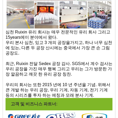
심천 Ruixin 유리 회사는 매우 전문적인 유리 회사 그리고
15years에이 분야에서 왔다.
우리 본사 심천, 있고 3 개의 공장을가지고, 하나 너무 심천
에 있는, 다른 두 공장 산시에는 중국에서 가장 큰 손 그림
공장도.
최근, Ruixin 전달 Sedex 공장 감사. SGS에서 계수 검사는
우리 공장을 가진 매우 행복 그리고 우리는 그가 방문한 가
장 깔끔하고 깨끗 한 유리 공장 칭찬.
우리의 회사는 또한 2015 년에 10 년 주년을 기념. 위해서
큰 개발 하는 우리 공장, 우리 기계, 자동 기계, 전기 기계
등의 시리즈를 투자 하는 에칭과 모래 분사 기계.
고객 및 비즈니스 파트너: