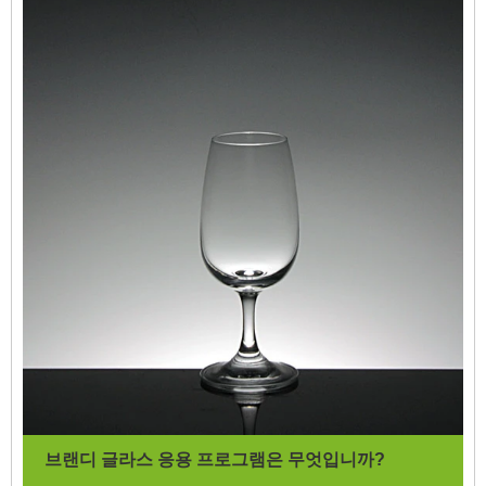
브랜디 글라스 응용 프로그램은 무엇입니까?