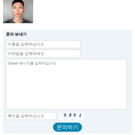
문의 보내기