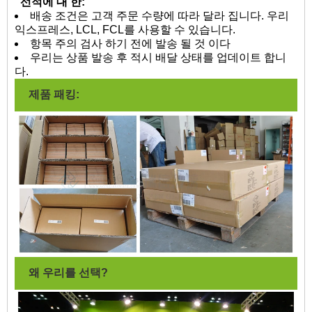
선적에 대 한:
배송 조건은 고객 주문 수량에 따라 달라 집니다. 우리
익스프레스, LCL, FCL를 사용할 수 있습니다.
항목 주의 검사 하기 전에 발송 될 것 이다
우리는 상품 발송 후 적시 배달 상태를 업데이트 합니
다.
제품 패킹:
왜 우리를 선택?