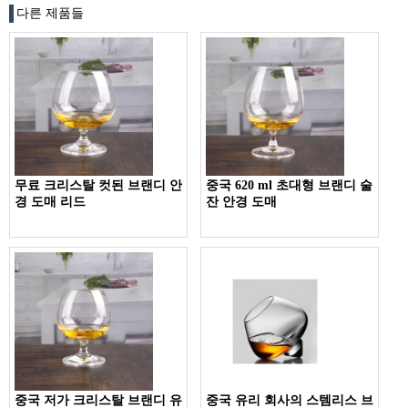
다른 제품들
무료 크리스탈 컷된 브랜디 안
중국 620 ml 초대형 브랜디 술
경 도매 리드
잔 안경 도매
중국 저가 크리스탈 브랜디 유
중국 유리 회사의 스템리스 브