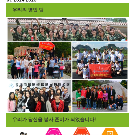
우리의 영업 팀
우리가 당신을 봉사 준비가 되었습니다!