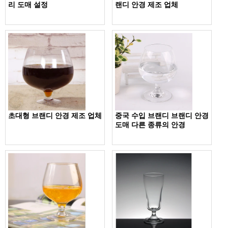
리 도매 설정
랜디 안경 제조 업체
초대형 브랜디 안경 제조 업체
중국 수입 브랜디 브랜디 안경
도매 다른 종류의 안경