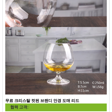
무료 크리스탈 컷된 브랜디 안경 도매 리드
협력 고객: