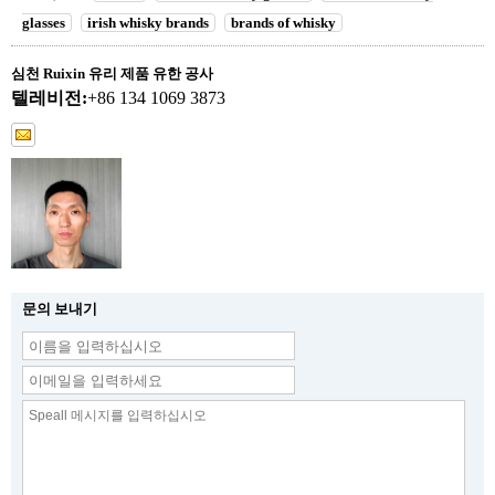
glasses
irish whisky brands
brands of whisky
심천 Ruixin 유리 제품 유한 공사
텔레비전:
+86 134 1069 3873
문의 보내기