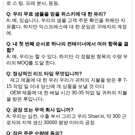
로 스 팅, 모래 분사, 등등.
Q: 우리 무료 샘플을 얻을
위스키에 대 한 유리?
A: 예, 있습니다. 우리의 샘플 고객 주문 확인을 위해만 자
유롭다. 하지만 익스프레스에 대 한 운임은 구매자의 계정
에.
Q: 내 첫 번째 순서로 하나의 컨테이너에서 여러 항목을 결
합?
A: 예, 우리는 할 수 있다. 하지만 각 정렬된 항목의 수량 우
리의 MOQ를 도달 한다.
Q: 정상적인 리드 타임 무엇입니까?
재고 제품에 대 한 우리 우리가 귀하의 지불을 받은 후 7-
15 작업 일 이내 당신에 게 상품을 보낼 것 이다
OEM 제품에 대 한 배달 시간 30-35 작업 일 귀하의 지불
을 받은 후입니다.
Q: 공장 또는 무역 회사 입니까?
A: 우리는 심천, 수출 부서 그리고 우리 Shan'xi, 약 300 근
로자와 지역 생산 30000 평방 미터의 공장
Q: 작은 주문 수량에 동의?