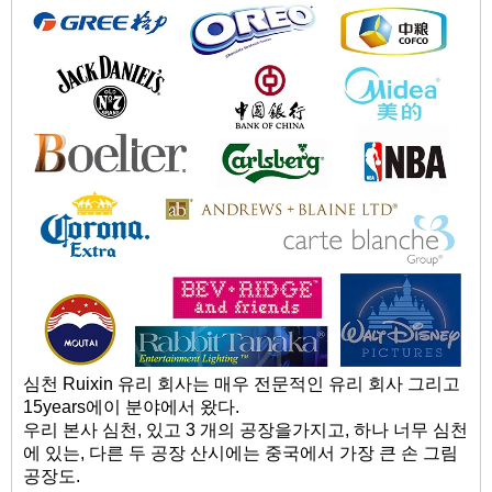
심천 Ruixin 유리 회사는 매우 전문적인 유리 회사 그리고
15years에이 분야에서 왔다.
우리 본사 심천, 있고 3 개의 공장을가지고, 하나 너무 심천
에 있는, 다른 두 공장 산시에는 중국에서 가장 큰 손 그림
공장도.