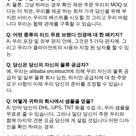
A: 물론, 그냥 하려는 경우 확인 재판 주문 우리의 MOQ 보
다는 더 적은, 우리를 제공 하는 최저 가격 당신을 위해 부
지런 서비스 우리의 베스트를 시도할 것 그리고 우리 바랍
니다 우리는 협력 관계를 구축할 수 있습니다.
Q: 어떤 종류의 리드 무료 브랜디 안경에 대 한 패키지?
A: 우리 포장 및 외부 판지 안에, 그것은 5 가닥 판지에. 그
리고 우리가 클라이언트의 사용자 지정 된 상자를 할 수 있
는.
Q: 당신은 당신의 자신의 물류 공급자?
예, 우리는 alibaba oncetouch에 의해 우리 자신의 물류 공
급자 및 일부 물류 회사 심천, 하지만 공급자에 대 한 주문
요구 사항이 이제 우리 당신의 준비를 조정할 수 있습니
다.
Q: 어떻게 귀하의 회사에서 샘플을 얻을?
A: 만약 당신이 DHL, UPS, TNT 화물 수집 수, 우리 샘플을
무료로 줄 수 있습니다. 그러나 일단 당신이 주문 우리와
함께 마지막 견본 요금 당신에 게 설립 것입니다 어떤 디자
인을 확인 하려는 경우.