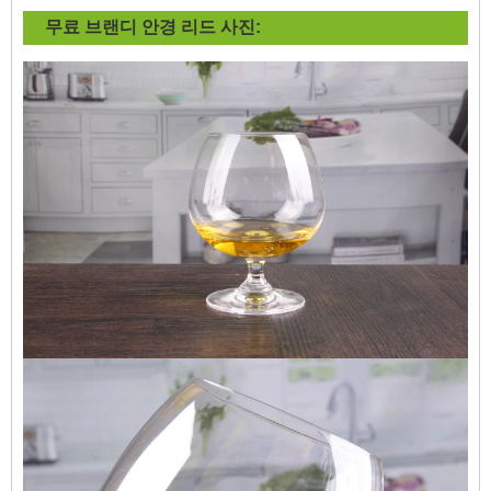
무료 브랜디 안경 리드
사진: