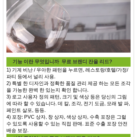
기능 이란 무엇입니까
무료 브랜디 잔을 리드?
1) 기계 비난 / 우아한 패턴을 누르면, 레스토랑/호텔/가정/
파티 등에서 널리 사용.
2) 특별 한 디자인과 정확한 품질 관리 제공 하는 모든 조각
을 가능한 완벽 한 있는지 확인 합니다.
3) 로고 사용자 정의 패턴, 크기 및 색상 등은 당신의 그림
에 따라 할 수 있습니다. 데 칼, 조각, 전기 도금, 모래 발 파,
페인트 살포, 등등.
4) 포장: PVC 상자, 창 상자, 색상 상자, 수축 포장은 그럴
수 있도록 사용할 수 있는 직접 판매. 표준 수출 포장 안전
배송 보장.