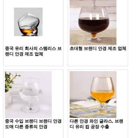
중국 유리 회사의 스템리스 브
초대형 브랜디 안경 제조 업체
랜디 안경 제조 업체
중국 수입 브랜디 브랜디 안경
다른 안경 와인 글라스, 브랜
도매 다른 종류의 안경
디 유리 컵 공장 수출