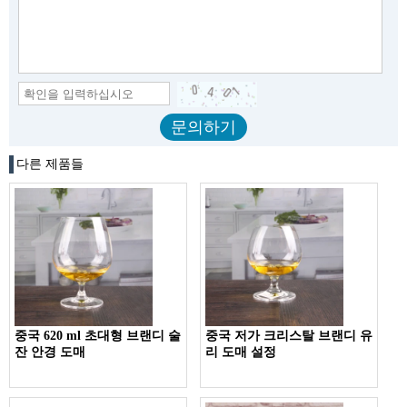
다른 제품들
중국 620 ml 초대형 브랜디 술
중국 저가 크리스탈 브랜디 유
잔 안경 도매
리 도매 설정