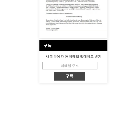
구독
새 제품에 대한 이메일 업데이트 받기