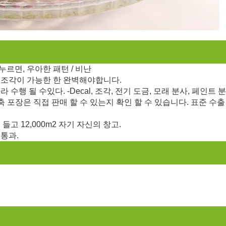
 누르면, 우아한 패턴 / 비난
든 조각이 가능한 한 완벽해야합니다.
라 수행 될 수있다. -Decal, 조각, 전기 도금, 모래 분사, 페인트 
자, 수축 포장은 직접 판매 할 수 있는지 확인 할 수 있습니다. 표준 수
들고 12,000m2 자기 자신의 창고.
 통과.