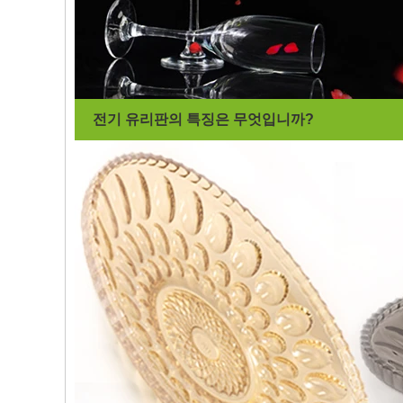
전기 유리판의 특징은 무엇입니까?