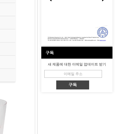
구독
새 제품에 대한 이메일 업데이트 받기