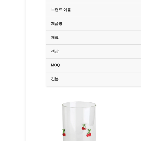
브랜드 이름
제품명
재료
색상
MOQ
견본