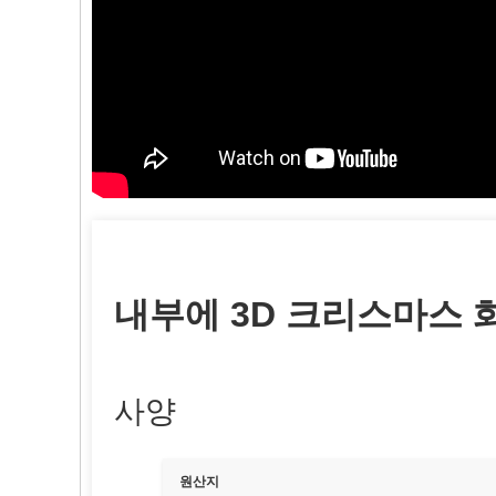
내부에 3D 크리스마스 
사양
원산지