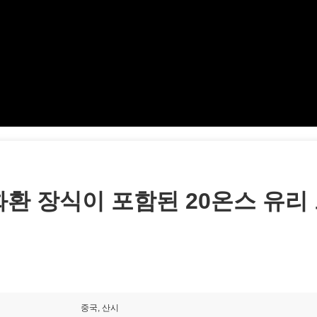
화환 장식이 포함된 20온스 유리
중국, 산시