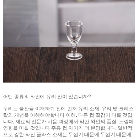
어떤 종류의 와인에 유리 잔이 있습니까?
우리는 술잔을 이해하기 전에 먼저 유리 소재, 유리 및 크리스
탈의 개념을 이해해야합니다 이해, 다른 컵 질감이 다를 것입
니다, 재료의 전문가 시음 과정에서 약간 와인의 품질, 느낌에
영향을 미칠 것입니다 주류 컵 차이가 더 분명합니다. 일반적
으로 강한 와인 글라스 소재는 두껍기 때문에 두껍기 때문에