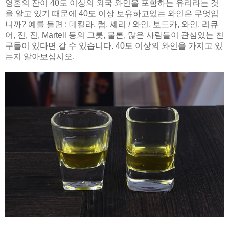
영혼의 잔이 40도 이상의 외국 와인을 포함하는 유리라는 것
을 알고 있기 때문에 40도 이상 보유하고있는 와인은 무엇입
니까? 예를 들면 : 데킬라, 럼, 셰리 / 와인, 보드카, 와인, 리큐
어, 진, 진, Martell 등의 그릇, 물론, 많은 사람들이 관심있는 친
구들이 있다면 갈 수 있습니다. 40도 이상의 와인을 가지고 있
는지 알아보십시오.