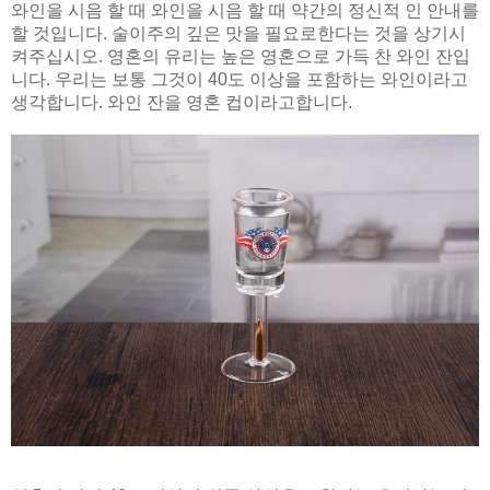
와인을 시음 할 때 와인을 시음 할 때 약간의 정신적 인 안내를
할 것입니다. 술이주의 깊은 맛을 필요로한다는 것을 상기시
켜주십시오. 영혼의 유리는 높은 영혼으로 가득 찬 와인 잔입
니다. 우리는 보통 그것이 40도 이상을 포함하는 와인이라고
생각합니다. 와인 잔을 영혼 컵이라고합니다.