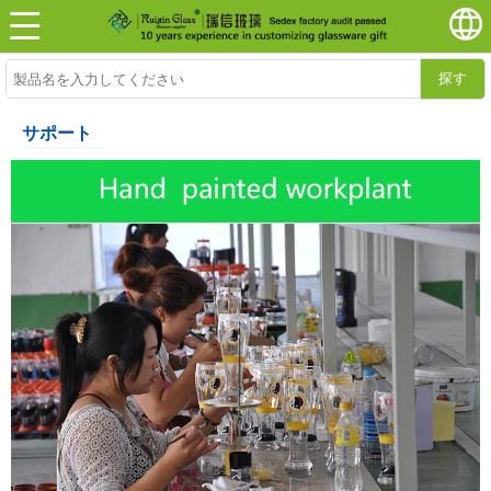
探す
サポート