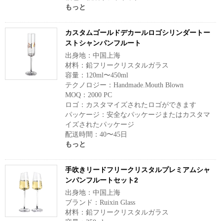
もっと
カスタムゴールドデカールロゴシリンダートー
ストシャンパンフルート
出身地：中国上海
材料：鉛フリークリスタルガラス
容量：120ml〜450ml
テクノロジー：Handmade.Mouth Blown
MOQ：2000 PC
ロゴ：カスタマイズされたロゴができます
パッケージ：安全なパッケージまたはカスタマ
イズされたパッケージ
配送時間：40〜45日
もっと
手吹きリードフリークリスタルプレミアムシャ
ンパンフルートセット2
出身地：中国上海
ブランド：Ruixin Glass
材料：鉛フリークリスタルガラス