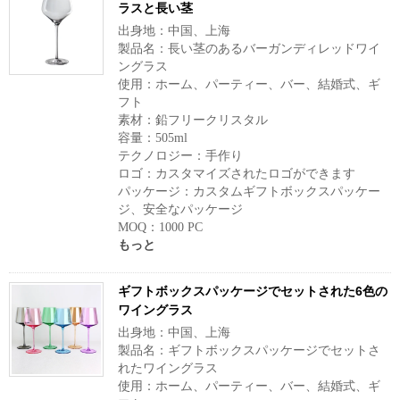
ラスと長い茎
出身地：中国、上海
製品名：長い茎のあるバーガンディレッドワイ
ングラス
使用：ホーム、パーティー、バー、結婚式、ギ
フト
素材：鉛フリークリスタル
容量：505ml
テクノロジー：手作り
ロゴ：カスタマイズされたロゴができます
パッケージ：カスタムギフトボックスパッケー
ジ、安全なパッケージ
MOQ：1000 PC
もっと
ギフトボックスパッケージでセットされた6色の
ワイングラス
出身地：中国、上海
製品名：ギフトボックスパッケージでセットさ
れたワイングラス
使用：ホーム、パーティー、バー、結婚式、ギ