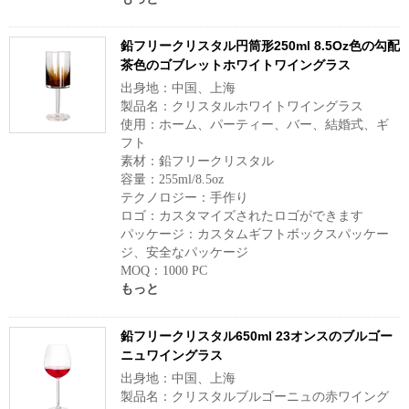
鉛フリークリスタル円筒形250ml 8.5Oz色の勾配
茶色のゴブレットホワイトワイングラス
出身地：中国、上海
製品名：クリスタルホワイトワイングラス
使用：ホーム、パーティー、バー、結婚式、ギ
フト
素材：鉛フリークリスタル
容量：255ml/8.5oz
テクノロジー：手作り
ロゴ：カスタマイズされたロゴができます
パッケージ：カスタムギフトボックスパッケー
ジ、安全なパッケージ
MOQ：1000 PC
もっと
鉛フリークリスタル650ml 23オンスのブルゴー
ニュワイングラス
出身地：中国、上海
製品名：クリスタルブルゴーニュの赤ワイング