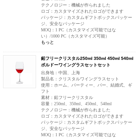
テクノロジー：機械が作られました
ロゴ：カスタマイズされたロゴができます
パッケージ：カスタムギフトボックスパッケー
ジ、安全なパッケージ
MOQ：1 PC（カスタマイズ可能ではな
い）/1000 PC（カスタマイズ可能）
もっと
鉛フリークリスタル250ml 350ml 450ml 540ml
ボルドーワイングラスセットセット
出身地：中国、上海
製品名：クリスタルワイングラスセット
使用：ホーム、パーティー、バー、結婚式、ギ
フト
素材：鉛フリークリスタル
容量：250ml、350ml、450ml、540ml
テクノロジー：機械が作られました
ロゴ：カスタマイズされたロゴができます
パッケージ：カスタムギフトボックスパッケー
ジ、安全なパッケージ
MOQ：1 PC（カスタマイズ可能ではな