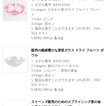
1. モデル番号: RXSS11024
2.Category: ひまわり形ガラス フルーツ プレー
ト
3.Color: ピンク
4.Origin: 深セン
5. 製品を渡すことができます: LFGB BV、FDA
SGS テスト
6.MOQ:1000 pc
もっと
販売の銀緑豊かな形状ガラス ドライ フルーツ ボ
ウル
1. モデル番号: RXSF11022
2.Category: 銀のフルーツ ボウル
3.Color: シルバー ・茶色の黄金
4.Origin: 深セン
5. 製品を渡すことができます: LFGB BV、FDA
SGS テスト
6.MOQ:1000 pc
もっと
ストーンズ販売のためのスプライシング形の金