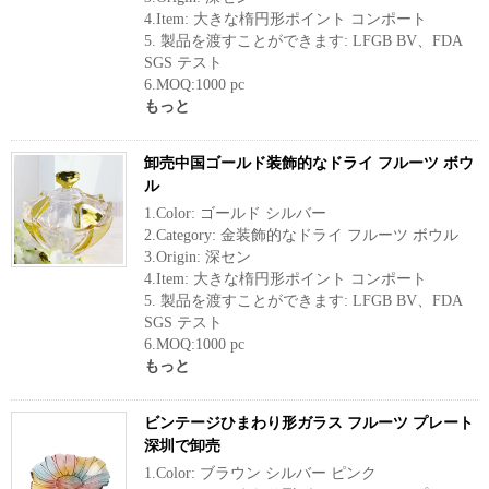
4.Item: 大きな楕円形ポイント コンポート
5. 製品を渡すことができます: LFGB BV、FDA
SGS テスト
6.MOQ:1000 pc
もっと
卸売中国ゴールド装飾的なドライ フルーツ ボウ
ル
1.Color: ゴールド シルバー
2.Category: 金装飾的なドライ フルーツ ボウル
3.Origin: 深セン
4.Item: 大きな楕円形ポイント コンポート
5. 製品を渡すことができます: LFGB BV、FDA
SGS テスト
6.MOQ:1000 pc
もっと
ビンテージひまわり形ガラス フルーツ プレート
深圳で卸売
1.Color: ブラウン シルバー ピンク