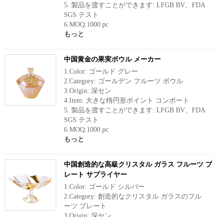
5. 製品を渡すことができます: LFGB BV、FDA
SGS テスト
6.MOQ:1000 pc
もっと
中国黄金の果実ボウル メーカー
1.Color: ゴールド グレー
2.Category: ゴールデン フルーツ ボウル
3.Origin: 深セン
4.Item: 大きな楕円形ポイント コンポート
5. 製品を渡すことができます: LFGB BV、FDA
SGS テスト
6.MOQ:1000 pc
もっと
中国創造的な高級クリスタル ガラス フルーツ プ
レート サプライヤー
1.Color: ゴールド シルバー
2.Category: 創造的なクリスタル ガラスのフル
ーツ プレート
3.Origin: 深セン