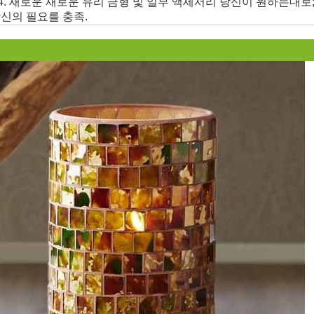
 4. 새로운 새로운 유리 금형 및 일부 액세서리 당신이 원하는대로
당신의 필요를 충족.