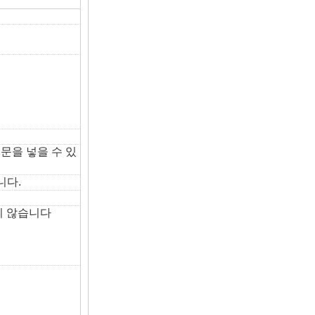
문을 넣을 수 있
니다.
하지 않습니다