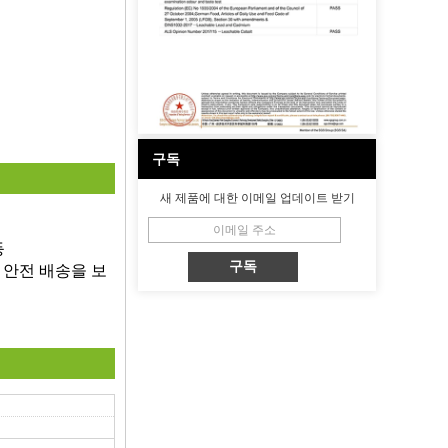
구독
새 제품에 대한 이메일 업데이트 받기
등
장 안전 배송을 보