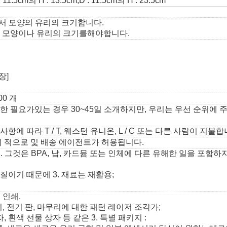
: 11.5cm의 H : 13.5cm;
D : 11.5cm의 H : 23.5cm
출구에서 모양의 유리의 크기합니다.
우 새 모양이나 유리의 크기를해야합니다.
,
장]
000 개
 필요가있는 경우 30~45일 소개하지만, 우리는 우선 순위에 주
에 따라 T / T, 웨스턴 유니온, L / C 또는 다른 사람이 지불합
시 적으로 및 배송 에이전트가 허용됩니다.
. 그것은 BPA, 납, 카드뮴 또는 인체에​​ 다른 유해한 일을 포함
이기 때문에 3. 재료는 재활용;
 인쇄.
리, 전기 판, 마무리에 대한 패턴 레이저 조각가;
, 흰색 선물 상자 등 같은 3. 특별 패키지 :