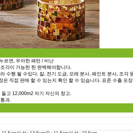
 누르면, 우아한 패턴 / 비난
든 조각이 가능한 한 완벽해야합니다.
라 수행 될 수있다. 칼, 전기 도금, 모래 분사, 페인트 분사, 조각 
축 포장은 직접 판매 할 수 있는지 확인 할 수 있습니다. 표준 수출 포
들고 12,000m2 자기 자신의 창고.
 통과.