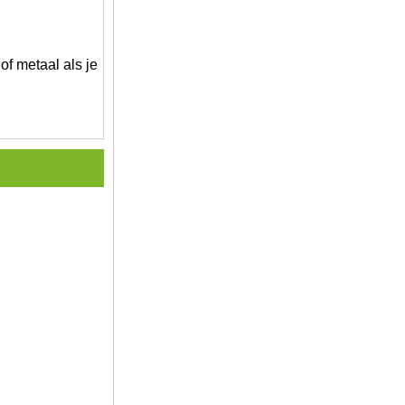
of metaal als je