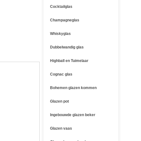
Cocktailglas
Champagneglas
Whiskyglas
Dubbelwandig glas
Highball en Tuimelaar
Cognac glas
Bohemen glazen kommen
Glazen pot
Ingebouwde glazen beker
Glazen vaas