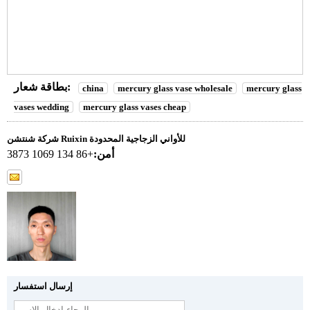
بطاقة شعار:
china
mercury glass vase wholesale
mercury glass
vases wedding
mercury glass vases cheap
شركة شنتشن Ruixin للأواني الزجاجية المحدودة
أمن:
+86 134 1069 3873
إرسال استفسار