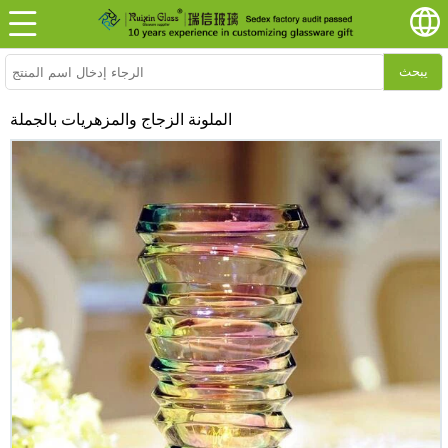
يبحث
الملونة الزجاج والمزهريات بالجملة