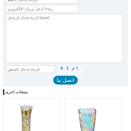
منتجات اخرى