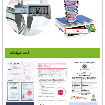
لدينا شهادات