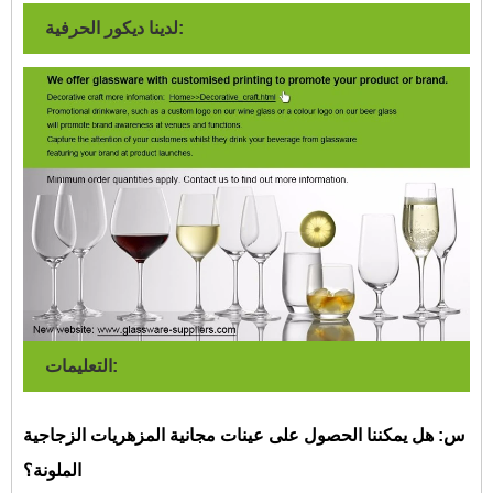
لدينا ديكور الحرفية:
التعليمات:
س: هل يمكننا الحصول على عينات مجانية
المزهريات الزجاجية
الملونة؟