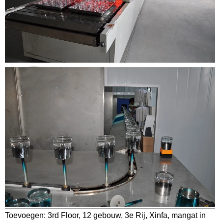
Toevoegen: 3rd Floor, 12 gebouw, 3e Rij, Xinfa, mangat in