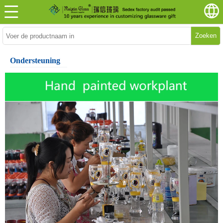
Zoeken
Ondersteuning