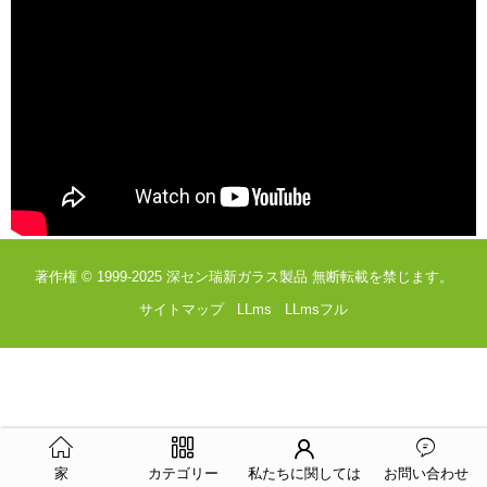
著作権 © 1999-2025
深セン瑞新ガラス製品
無断転載を禁じます。
サイトマップ
LLms
LLmsフル
家
カテゴリー
私たちに関しては
お問い合わせ