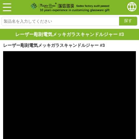
探す
レーザー彫刻電気メッキガラスキャンドルジャー #3
レーザー彫刻電気メッキガラスキャンドルジャー #3