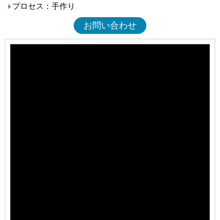
プロセス：手作り
お問い合わせ