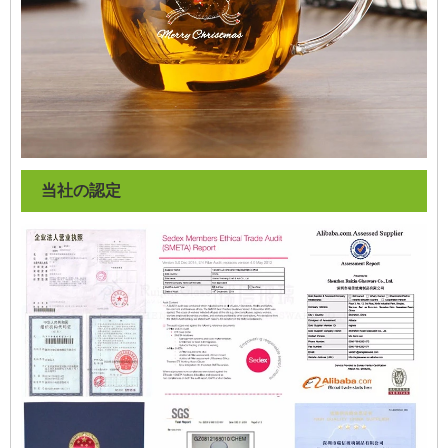
当社の認定