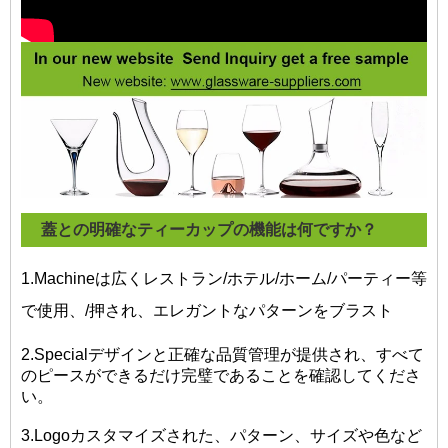
蓋との明確なティーカップの機能は何ですか？
1.Machineは広くレストラン/ホテル/ホーム/パーティー等
で使用、/押され、エレガントなパターンをブラスト
2.Specialデザインと正確な品質管理が提供され、すべて
のピースができるだけ完璧であることを確認してくださ
い。
3.Logoカスタマイズされた、パターン、サイズや色など