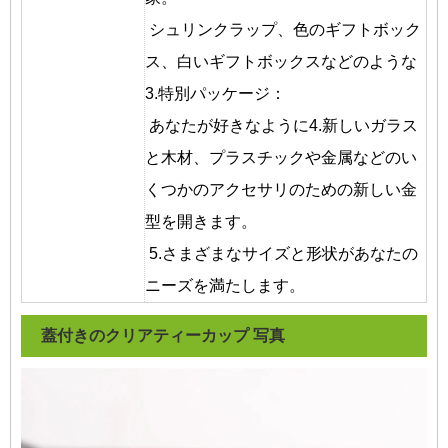
シュリンクラップ、色のギフトボック
ス、白いギフトボックスなどのような
3.特別パッケージ：
あなたが好きなように4.新しいガラス
と木材、プラスチックや金属などのい
くつかのアクセサリのための新しい金
型を開きます。
5.さまざまなサイズと形状があなたの
ニーズを満たします。
蓋付きのクリアティーカップ
写真