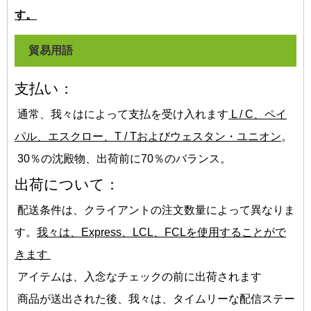
す。
貿易用語
支払い：
通常、我々はによって支払を受け入れます
L / C、ペイ
パル、エスクロー、T / Tおよびウェスタン・ユニオン
。
30％の沈殿物、出荷前に70％のバランス。
出荷について：
配送条件は、クライアントの注文数量によって異なりま
す。
我々は、Express、LCL、FCLを使用することがで
きます
アイテムは、入念なチェックの前に出荷されます
商品が送出された後、我々は、タイムリーな配信ステー