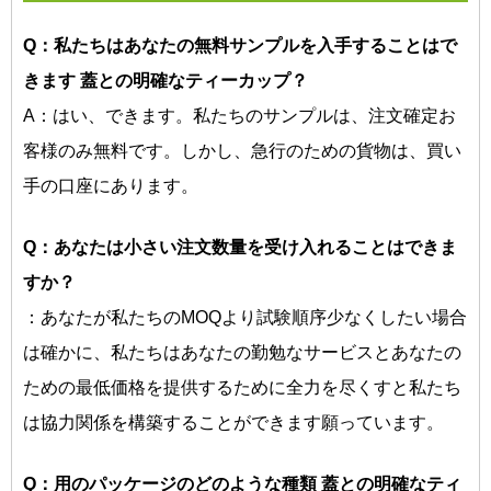
Q：私たちはあなたの無料サンプルを入手することはで
きます
蓋との明確なティーカップ？
A：はい、できます。私たちのサンプルは、注文確定お
客様のみ無料です。しかし、急行のための貨物は、買い
手の口座にあります。
Q：あなたは小さい注文数量を受け入れることはできま
すか？
：あなたが私たちのMOQより試験順序少なくしたい場合
は確かに、私たちはあなたの勤勉なサービスとあなたの
ための最低価格を提供するために全力を尽くすと私たち
は協力関係を構築することができます願っています。
Q：用のパッケージのどのような種類
蓋との明確なティ