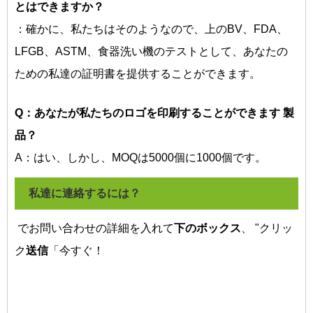
とはできますか？
：確かに、私たちはそのようなので、上のBV、FDA、
LFGB、ASTM、食器洗い機のテストとして、あなたの
ための私達の証明書を提供することができます。
Q：あなたが私たちのロゴを印刷することができます
製
品？
A：はい、しかし、MOQは5000個に1000個です。
私達に連絡するには？
でお問い合わせの詳細を入れて
下のボックス
、 "クリッ
ク
送信
「今すぐ！