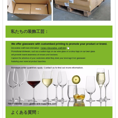
私たちの装飾工芸：
よくある質問：