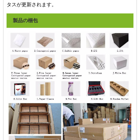
タスが更新されます。
製品の梱包