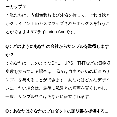
ーカップ？
：私たちは、内側包装および外箱を持って、それは我々
がクライアントのカスタマイズされたボックスを行うこ
とができます5プライcarton.Andです。
Q：どのようにあなたの会社からサンプルを取得します
か？
：あなたは、このようなDHL、UPS、TNTなどの貨物収
集数を持っている場合は、我々は自由のための私達のサ
ンプルを与えることができます。あなたはどんなデザイ
ンにしたい場合は、最後に私達との順序を置くしかし、
一度、サンプル料金はあなたに設立されます。
Q：あなたはあなたのプロダクトの証明書を提供するこ