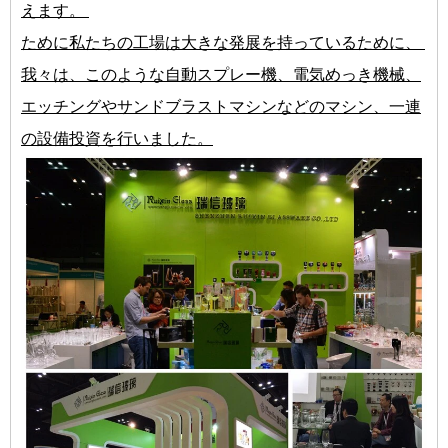
えます。
ために私たちの工場は大きな発展を持っているために、
我々は、このような自動スプレー機、電気めっき機械、
エッチングやサンドブラストマシンなどのマシン、一連
の設備投資を行いました。