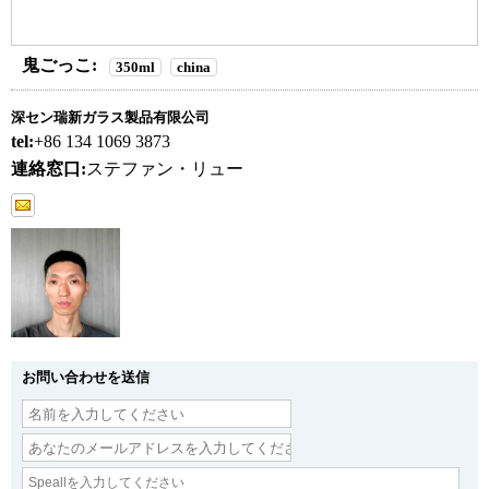
鬼ごっこ:
350ml
china
深セン瑞新ガラス製品有限公司
tel:
+86 134 1069 3873
連絡窓口:
ステファン・リュー
お問い合わせを送信