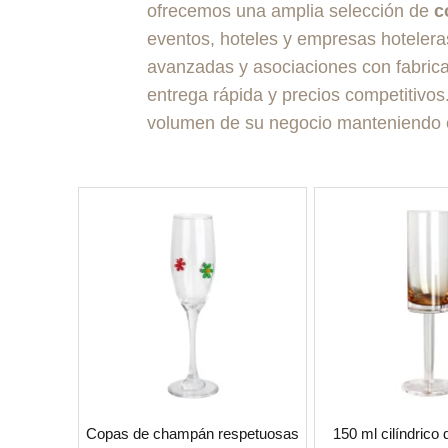
ofrecemos una amplia selección de
c
eventos, hoteles y empresas hotelera
avanzadas y asociaciones con fabrica
entrega rápida y precios competitivo
volumen de su negocio manteniendo 
Copas de champán respetuosas
150 ml cilíndrico d