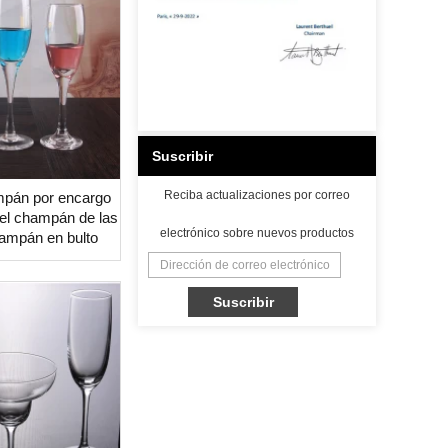
Suscribir
Reciba actualizaciones por correo
pán por encargo
del champán de las
electrónico sobre nuevos productos
ampán en bulto