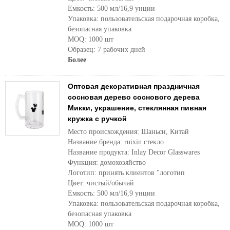
Емкость: 500 мл/16,9 унции
Упаковка: пользовательская подарочная коробка,
безопасная упаковка
MOQ: 1000 шт
Образец: 7 рабочих дней
Более
Оптовая декоративная праздничная
сосновая дерево соснового дерева
Микки, украшение, стеклянная пивная
кружка с ручкой
Место происхождения: Шаньси, Китай
Название бренда: ruixin стекло
Название продукта: Inlay Decor Glasswares
Функция: домохозяйство
Логотип: принять клиентов "логотип
Цвет: чистый/обычай
Емкость: 500 мл/16,9 унции
Упаковка: пользовательская подарочная коробка,
безопасная упаковка
MOQ: 1000 шт