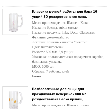
Классика ручной работы для бара 16
унций 3D рождественская елка.
Место происхождения: Шаньси, Китай
Название бренда: ruixin стекло
Название продукта: Inlay Decor Glasswares
Функция: домохозяйство
Логотип: принять клиентов "логотип
Цвет: чистый/обычай
Емкость: 500 мл/16,9 унции
Упаковка: пользовательская подарочная коробка,
безопасная упаковка
MOQ: 1000 шт
Образец: 7 рабочих дней
Более
Безбелогичные для пищи для
праздничных вечеринок 500 мл
рождественская елка пряниц
Место происхождения: Шаньси, Китай