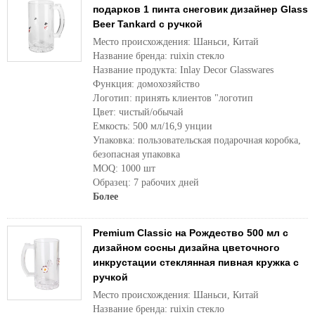
подарков 1 пинта снеговик дизайнер Glass
Beer Tankard с ручкой
Место происхождения: Шаньси, Китай
Название бренда: ruixin стекло
Название продукта: Inlay Decor Glasswares
Функция: домохозяйство
Логотип: принять клиентов "логотип
Цвет: чистый/обычай
Емкость: 500 мл/16,9 унции
Упаковка: пользовательская подарочная коробка,
безопасная упаковка
MOQ: 1000 шт
Образец: 7 рабочих дней
Более
Premium Classic на Рождество 500 мл с
дизайном сосны дизайна цветочного
инкрустации стеклянная пивная кружка с
ручкой
Место происхождения: Шаньси, Китай
Название бренда: ruixin стекло