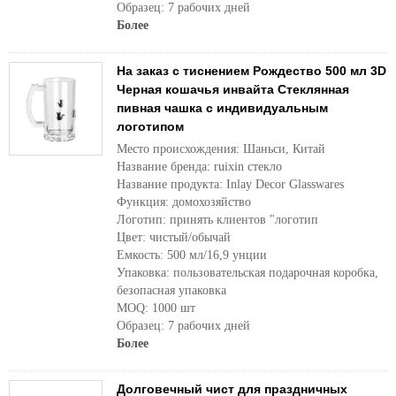
Образец: 7 рабочих дней
Более
На заказ с тиснением Рождество 500 мл 3D
Черная кошачья инвайта Стеклянная
пивная чашка с индивидуальным
логотипом
Место происхождения: Шаньси, Китай
Название бренда: ruixin стекло
Название продукта: Inlay Decor Glasswares
Функция: домохозяйство
Логотип: принять клиентов "логотип
Цвет: чистый/обычай
Емкость: 500 мл/16,9 унции
Упаковка: пользовательская подарочная коробка,
безопасная упаковка
MOQ: 1000 шт
Образец: 7 рабочих дней
Более
Долговечный чист для праздничных