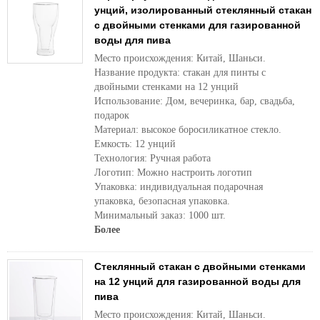
унций, изолированный стеклянный стакан
с двойными стенками для газированной
воды для пива
Место происхождения: Китай, Шаньси.
Название продукта: стакан для пинты с
двойными стенками на 12 унций
Использование: Дом, вечеринка, бар, свадьба,
подарок
Материал: высокое боросиликатное стекло.
Емкость: 12 унций
Технология: Ручная работа
Логотип: Можно настроить логотип
Упаковка: индивидуальная подарочная
упаковка, безопасная упаковка.
Минимальный заказ: 1000 шт.
Более
Стеклянный стакан с двойными стенками
на 12 унций для газированной воды для
пива
Место происхождения: Китай, Шаньси.