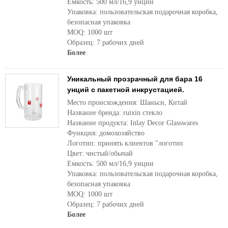
Емкость: 500 мл/16,9 унции
Упаковка: пользовательская подарочная коробка,
безопасная упаковка
MOQ: 1000 шт
Образец: 7 рабочих дней
Более
Уникальный прозрачный для бара 16
унций с пакетной инкрустацией.
Место происхождения: Шаньси, Китай
Название бренда: ruixin стекло
Название продукта: Inlay Decor Glasswares
Функция: домохозяйство
Логотип: принять клиентов "логотип
Цвет: чистый/обычай
Емкость: 500 мл/16,9 унции
Упаковка: пользовательская подарочная коробка,
безопасная упаковка
MOQ: 1000 шт
Образец: 7 рабочих дней
Более