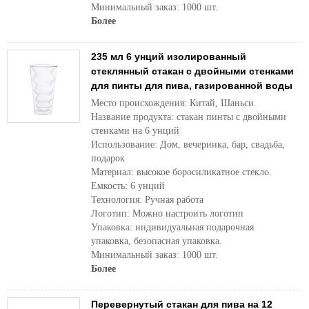
Минимальный заказ: 1000 шт.
Более
235 мл 6 унций изолированный
стеклянный стакан с двойными стенками
для пинты для пива, газированной воды
Место происхождения: Китай, Шаньси.
Название продукта: стакан пинты с двойными
стенками на 6 унций
Использование: Дом, вечеринка, бар, свадьба,
подарок
Материал: высокое боросиликатное стекло.
Емкость: 6 унций
Технология: Ручная работа
Логотип: Можно настроить логотип
Упаковка: индивидуальная подарочная
упаковка, безопасная упаковка.
Минимальный заказ: 1000 шт.
Более
Перевернутый стакан для пива на 12