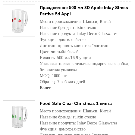
Праздничное 500 мл 3D Apple Inlay Stress
Pertive 5d Appl
Место происхождения: Шаньси, Китай
Название бренда: ruixin стекло
Название продукта: Inlay Decor Glasswares
Функция: домохозяйство
Логотип: принять клиентов "логотип
Цвет: чистый/обычай
Емкость: 500 мл/16,9 унции
Упаковка: пользовательская подарочная коробка,
безопасная упаковка
MOQ: 1000 шт
Образец: 7 рабочих дней
Более
Food-Safe Clear Christmas 1 пинта
Место происхождения: Шаньси, Китай
Название бренда: ruixin стекло
Название продукта: Inlay Decor Glasswares
Функция: домохозяйство