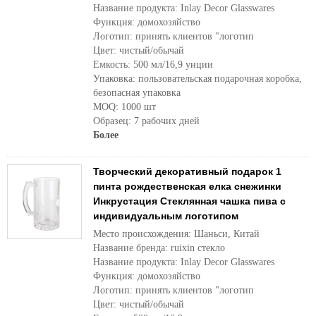
Название продукта: Inlay Decor Glasswares
Функция: домохозяйство
Логотип: принять клиентов "логотип
Цвет: чистый/обычай
Емкость: 500 мл/16,9 унции
Упаковка: пользовательская подарочная коробка,
безопасная упаковка
MOQ: 1000 шт
Образец: 7 рабочих дней
Более
Творческий декоративный подарок 1
пинта рождественская елка снежинки
Инкрустация Стеклянная чашка пива с
индивидуальным логотипом
Место происхождения: Шаньси, Китай
Название бренда: ruixin стекло
Название продукта: Inlay Decor Glasswares
Функция: домохозяйство
Логотип: принять клиентов "логотип
Цвет: чистый/обычай