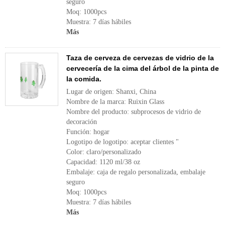
seguro
Moq: 1000pcs
Muestra: 7 días hábiles
Más
Taza de cerveza de cervezas de vidrio de la
cervecería de la cima del árbol de la pinta de
la comida.
Lugar de origen: Shanxi, China
Nombre de la marca: Ruixin Glass
Nombre del producto: subprocesos de vidrio de
decoración
Función: hogar
Logotipo de logotipo: aceptar clientes "
Color: claro/personalizado
Capacidad: 1120 ml/38 oz
Embalaje: caja de regalo personalizada, embalaje
seguro
Moq: 1000pcs
Muestra: 7 días hábiles
Más