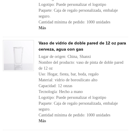
Logotipo: Puede personalizar el logotipo
Paquete: Caja de regalo personalizada, embalaje
seguro.
Cantidad mínima de pedido: 1000 unidades
Más
Vaso de vidrio de doble pared de 12 oz para
cerveza, agua con gas
Lugar de origen: China, Shanxi
Nombre del producto: vaso de pinta de doble pared
de 12 oz
Uso: Hogar, fiesta, bar, boda, regalo
Material: vidrio de borosilicato alto
Capacidad: 12 onzas
Tecnología: Hecho a mano
Logotipo: Puede personalizar el logotipo
Paquete: Caja de regalo personalizada, embalaje
seguro.
Cantidad mínima de pedido: 1000 unidades
Más