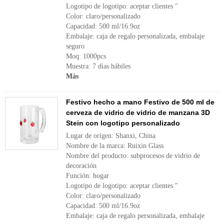
Logotipo de logotipo: aceptar clientes "
Color: claro/personalizado
Capacidad: 500 ml/16.9oz
Embalaje: caja de regalo personalizada, embalaje
seguro
Moq: 1000pcs
Muestra: 7 días hábiles
Más
Festivo hecho a mano Festivo de 500 ml de
cerveza de vidrio de vidrio de manzana 3D
Stein con logotipo personalizado
Lugar de origen: Shanxi, China
Nombre de la marca: Ruixin Glass
Nombre del producto: subprocesos de vidrio de
decoración
Función: hogar
Logotipo de logotipo: aceptar clientes "
Color: claro/personalizado
Capacidad: 500 ml/16.9oz
Embalaje: caja de regalo personalizada, embalaje