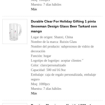
Muestra: 7 días hábiles
Más
Durable Clear For Holiday Gifting 1 pinta
Snowman Design Glass Beer Tarkard con
mango
Lugar de origen: Shanxi, China
Nombre de la marca: Ruixin Glass
Nombre del producto: subprocesos de vidrio de
decoración
Función: hogar
Logotipo de logotipo: aceptar clientes "
Color: claro/personalizado
Capacidad: 500 ml/16.9oz
Embalaje: caja de regalo personalizada, embalaje
seguro
Moq: 1000pcs
Muestra: 7 días hábiles
Más