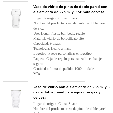
Vaso de vidrio de pinta de doble pared con
aislamiento de 275 ml y 9 oz para cerveza
Lugar de origen: China, Shanxi
Nombre del producto: vaso de pinta de doble pared
de 9 oz
Uso: Hogar, fiesta, bar, boda, regalo
Material: vidrio de borosilicato alto
Capacidad: 9 onzas
Tecnología: Hecho a mano
Logotipo: Puede personalizar el logotipo
Paquete: Caja de regalo personalizada, embalaje
seguro.
Cantidad mínima de pedido: 1000 unidades
Más
Vaso de vidrio con aislamiento de 235 ml y 6
oz de doble pared para agua con gas y
cerveza
Lugar de origen: China, Shanxi
Nombre del producto: vaso de pinta de doble pared