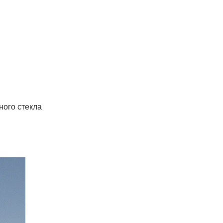
ного стекла