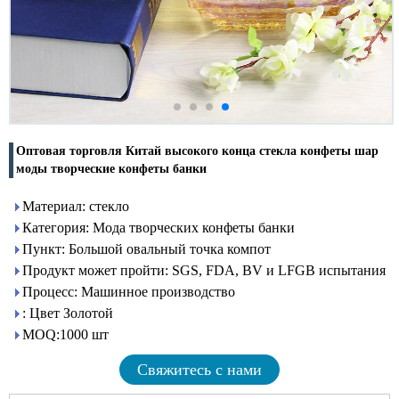
Оптовая торговля Китай высокого конца стекла конфеты шар
моды творческие конфеты банки
Материал: стекло
Категория: Мода творческих конфеты банки
Пункт: Большой овальный точка компот
Продукт может пройти: SGS, FDA, BV и LFGB испытания
Процесс: Машинное производство
: Цвет Золотой
MOQ:1000 шт
Свяжитесь с нами