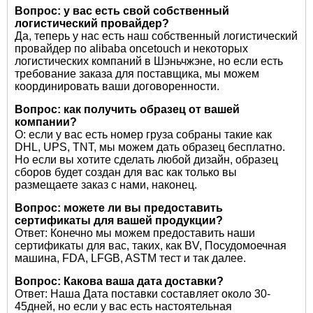
Вопрос: у вас есть свой собственный
логистический провайдер?
Да, теперь у нас есть наш собственный логистический
провайдер по alibaba oncetouch и некоторых
логистических компаний в Шэньчжэне, но если есть
требование заказа для поставщика, мы можем
координировать ваши договоренности.
Вопрос: как получить образец от вашей
компании?
О: если у вас есть номер груза собраны такие как
DHL, UPS, TNT, мы можем дать образец бесплатно.
Но если вы хотите сделать любой дизайн, образец
сборов будет создан для вас как только вы
размещаете заказ с нами, наконец.
Вопрос: можете ли вы предоставить
сертификаты для вашей продукции?
Ответ: Конечно мы можем предоставить наши
сертификаты для вас, таких, как BV, Посудомоечная
машина, FDA, LFGB, ASTM тест и так далее.
Вопрос: Какова ваша дата доставки?
Ответ: Наша Дата поставки составляет около 30-
45дней, но если у вас есть настоятельная