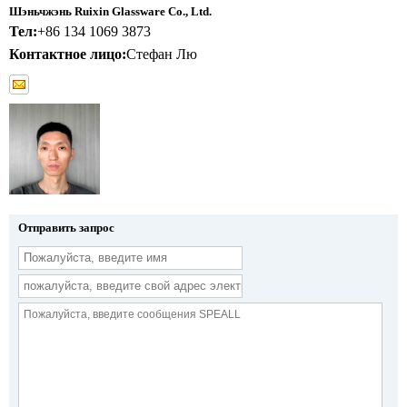
Шэньчжэнь Ruixin Glassware Co., Ltd.
Тел:
+86 134 1069 3873
Контактное лицо:
Стефан Лю
Отправить запрос