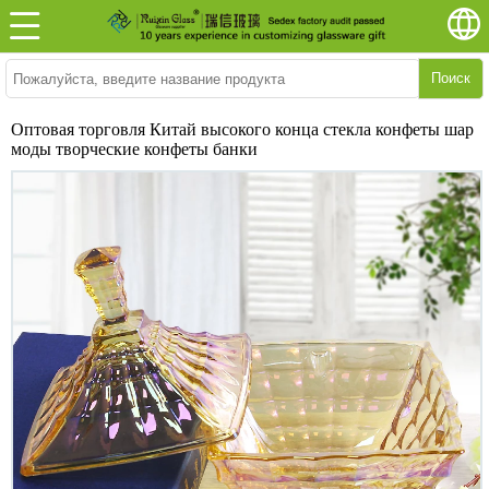
Поиск
Оптовая торговля Китай высокого конца стекла конфеты шар
моды творческие конфеты банки