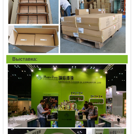
Выставка: