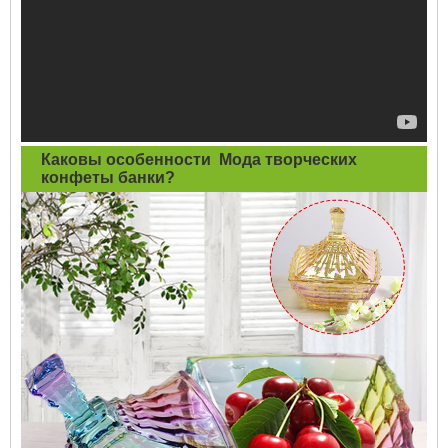
Каковы особенности
Мода творческих
конфеты банки
?