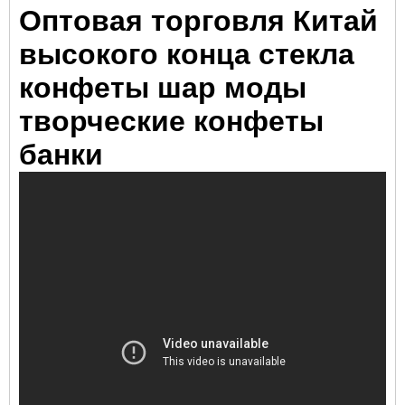
Оптовая торговля Китай
высокого конца стекла
конфеты шар моды
творческие конфеты
банки