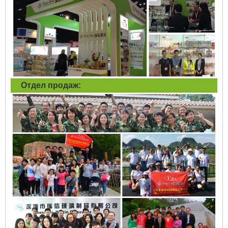
Отдел продаж: