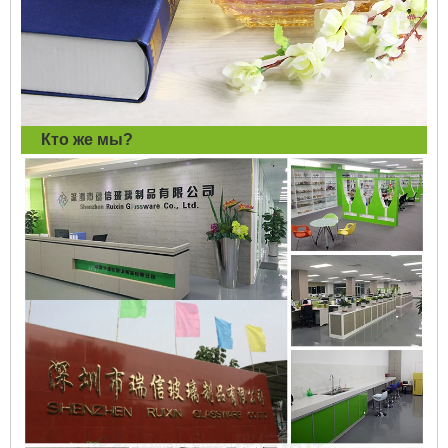
Кто же мы?