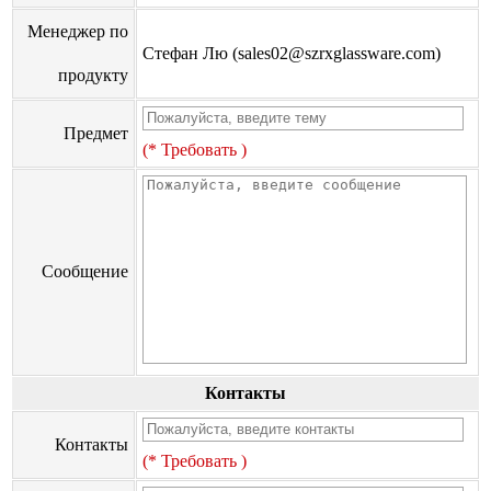
Менеджер по
Стефан Лю (sales02@szrxglassware.com)
продукту
Предмет
(* Требовать )
Сообщение
Контакты
Контакты
(* Требовать )