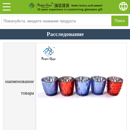
Поиск
Расследование
наименование
товара