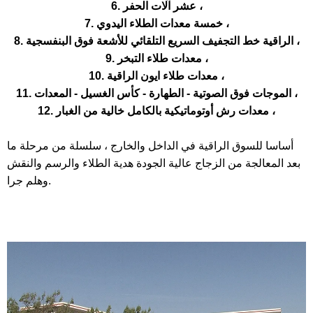
6. عشر آلات الحفر ،
7. خمسة معدات الطلاء اليدوي ،
8. الراقية خط التجفيف السريع التلقائي للأشعة فوق البنفسجية ،
9. معدات طلاء التبخر ،
10. معدات طلاء ايون الراقية ،
11. الموجات فوق الصوتية - الطهارة - كأس الغسيل - المعدات ،
12. معدات رش أوتوماتيكية بالكامل خالية من الغبار ،
أساسا للسوق الراقية في الداخل والخارج ، سلسلة من مرحلة ما
بعد المعالجة من الزجاج عالية الجودة هدية الطلاء والرسم والنقش
وهلم جرا.