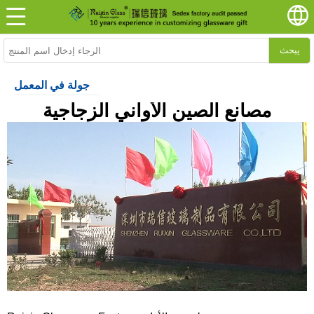
يبحث
جولة في المعمل
مصانع الصين الأواني الزجاجية