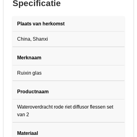
Specificatie
Plaats van herkomst
China, Shanxi
Merknaam
Ruixin glas
Productnaam
Wateroverdracht rode riet diffusor flessen set
van 2
Materiaal