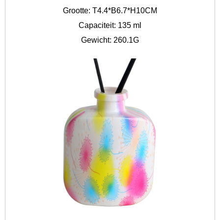
Grootte: T4.4*B6.7*H10CM
Capaciteit: 135 ml
Gewicht: 260.1G