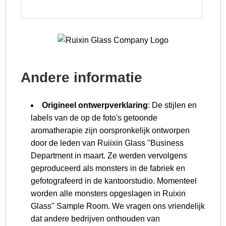
Andere informatie
Origineel ontwerpverklaring
: De stijlen en
labels van de op de foto's getoonde
aromatherapie zijn oorspronkelijk ontworpen
door de leden van Ruiixin Glass "Business
Department in maart. Ze werden vervolgens
geproduceerd als monsters in de fabriek en
gefotografeerd in de kantoorstudio. Momenteel
worden alle monsters opgeslagen in Ruixin
Glass" Sample Room. We vragen ons vriendelijk
dat andere bedrijven onthouden van