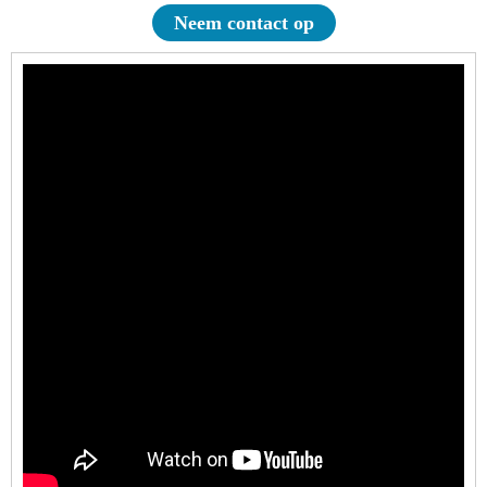
Neem contact op