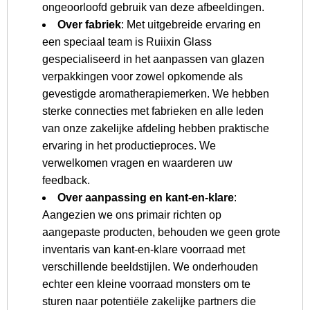
ongeoorloofd gebruik van deze afbeeldingen.
Over fabriek
: Met uitgebreide ervaring en
een speciaal team is Ruiixin Glass
gespecialiseerd in het aanpassen van glazen
verpakkingen voor zowel opkomende als
gevestigde aromatherapiemerken. We hebben
sterke connecties met fabrieken en alle leden
van onze zakelijke afdeling hebben praktische
ervaring in het productieproces. We
verwelkomen vragen en waarderen uw
feedback.
Over aanpassing en kant-en-klare
:
Aangezien we ons primair richten op
aangepaste producten, behouden we geen grote
inventaris van kant-en-klare voorraad met
verschillende beeldstijlen. We onderhouden
echter een kleine voorraad monsters om te
sturen naar potentiële zakelijke partners die