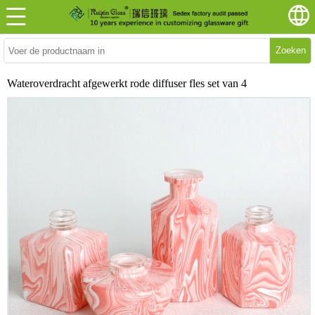
Zoeken
Wateroverdracht afgewerkt rode diffuser fles set van 4