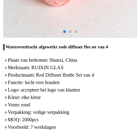
Wateroverdracht afgewerkt rode diffuser fles set van 4
Plaats van herkomst: Shanxi, China
Merknaam: RUIXIN GLAS
Productnaam: Red Diffuser Bottle Set van 4
Functie: lucht vers houden
Logo: accepteer het logo van klanten
Kleur: elke kleur
Vorm: rond
Verpakking: veilige verpakking
MOQ: 2000pcs
Voorbeeld: 7 werkdagen