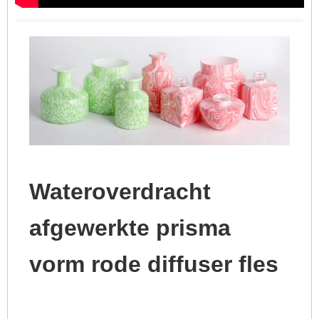
Wateroverdracht
afgewerkte prisma
vorm rode diffuser fles