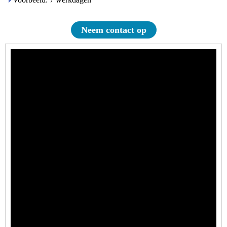
Neem contact op