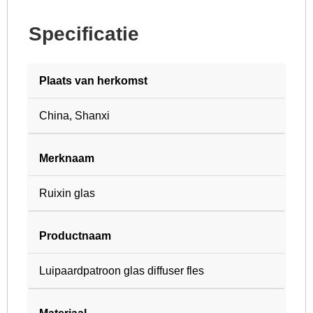
Specificatie
Plaats van herkomst
China, Shanxi
Merknaam
Ruixin glas
Productnaam
Luipaardpatroon glas diffuser fles