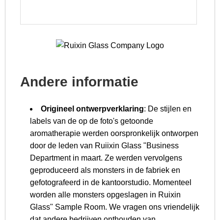
Andere informatie
Origineel ontwerpverklaring
: De stijlen en
labels van de op de foto's getoonde
aromatherapie werden oorspronkelijk ontworpen
door de leden van Ruiixin Glass "Business
Department in maart. Ze werden vervolgens
geproduceerd als monsters in de fabriek en
gefotografeerd in de kantoorstudio. Momenteel
worden alle monsters opgeslagen in Ruixin
Glass" Sample Room. We vragen ons vriendelijk
dat andere bedrijven onthouden van