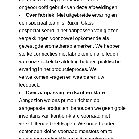
ongeoorloofd gebruik van deze afbeeldingen.
Over fabriek
: Met uitgebreide ervaring en
een speciaal team is Ruixin Glass
gespecialiseerd in het aanpassen van glazen
verpakkingen voor zowel opkomende als
gevestigde aromatherapiemerken. We hebben
sterke connecties met fabrieken en alle leden
van onze zakelijke afdeling hebben praktische
ervaring in het productieproces. We
verwelkomen vragen en waarderen uw
feedback.
Over aanpassing en kant-en-klare
:
Aangezien we ons primair richten op
aangepaste producten, behouden we geen grote
inventaris van kant-en-klare voorraad met
verschillende beeldstijlen. We onderhouden
echter een kleine voorraad monsters om te