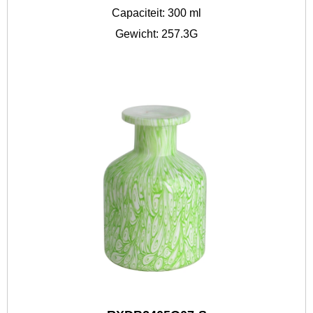
Capaciteit: 300 ml
Gewicht: 257.3G