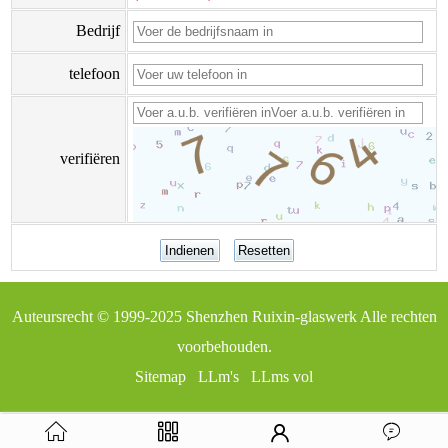
Bedrijf
telefoon​
verifiëren
Auteursrecht © 1999-2025
Shenzhen Ruixin-glaswerk
Alle rechten
voorbehouden.
Sitemap
LLm's
LLms vol