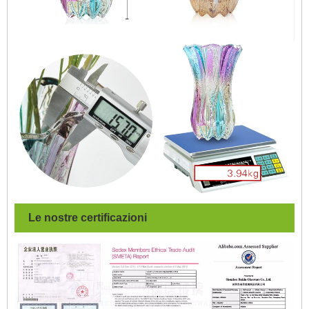
Le nostre certificazioni