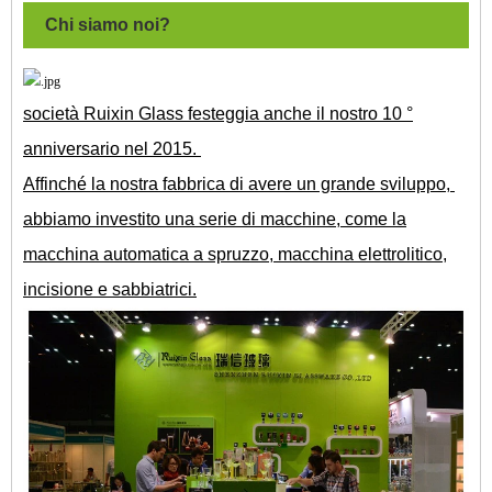
Chi siamo noi?
società Ruixin Glass festeggia anche il nostro 10 °
anniversario nel 2015.
Affinché la nostra fabbrica di avere un grande sviluppo,
abbiamo investito una serie di macchine, come la
macchina automatica a spruzzo, macchina elettrolitico,
incisione e sabbiatrici.