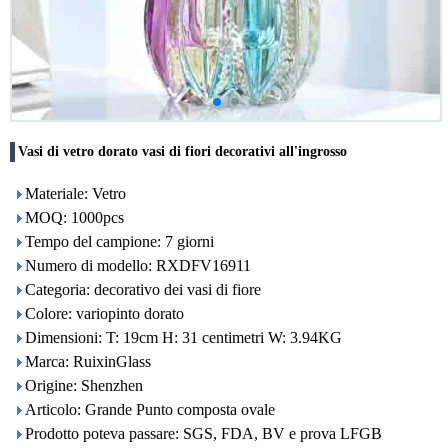
Vasi di vetro dorato vasi di fiori decorativi all'ingrosso
Materiale: Vetro
MOQ: 1000pcs
Tempo del campione: 7 giorni
Numero di modello: RXDFV16911
Categoria: decorativo dei vasi di fiore
Colore: variopinto dorato
Dimensioni: T: 19cm H: 31 centimetri W: 3.94KG
Marca: RuixinGlass
Origine: Shenzhen
Articolo: Grande Punto composta ovale
Prodotto poteva passare: SGS, FDA, BV e prova LFGB