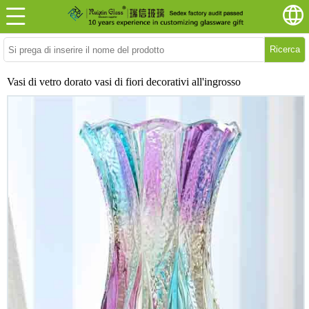
Ricerca
Vasi di vetro dorato vasi di fiori decorativi all'ingrosso