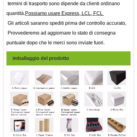
termini di trasporto sono dipende da clienti ordinano
quantità.
Possiamo usare Express, LCL, FCL
Gli articoli saranno spediti prima del controllo accurato,
Provvederemo ad aggiornare lo stato di consegna
puntuale dopo che le merci sono inviate fuori.
imballaggio del prodotto