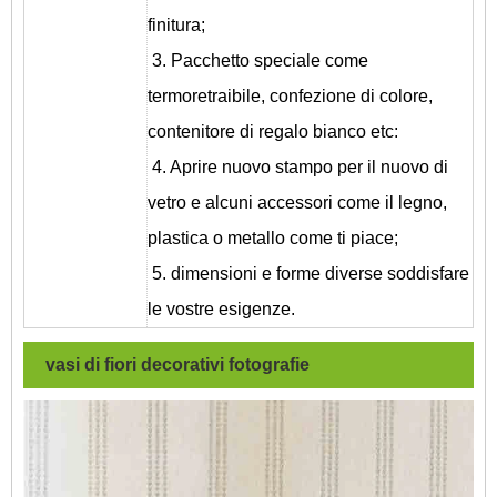
finitura;
3. Pacchetto speciale come
termoretraibile, confezione di colore,
contenitore di regalo bianco etc:
4. Aprire nuovo stampo per il nuovo di
vetro e alcuni accessori come il legno,
plastica o metallo come ti piace;
5. dimensioni e forme diverse soddisfare
le vostre esigenze.
vasi di fiori decorativi
fotografie