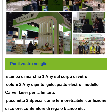
Per il vostro sceglie
stampa di marchio 1.Any sul corpo di vetro.
colore 2.Any dipinto, gelo, piatto electro, modello
Carver laser per la finitura;
pacchetto 3.Special come termoretraibile, confezione
di colore, contenitore di regalo bianco etc: