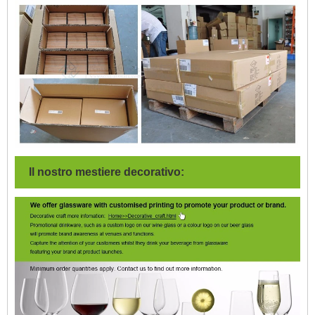
Il nostro mestiere decorativo: