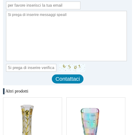
Altri prodotti