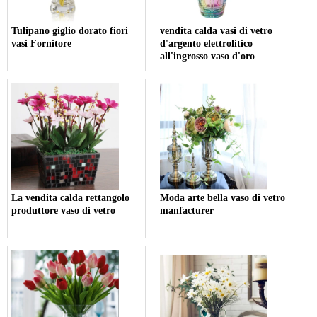
Tulipano giglio dorato fiori
vendita calda vasi di vetro
vasi Fornitore
d'argento elettrolitico
all'ingrosso vaso d'oro
La vendita calda rettangolo
Moda arte bella vaso di vetro
produttore vaso di vetro
manfacturer