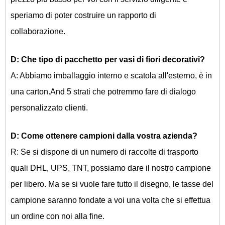
speriamo di poter costruire un rapporto di
collaborazione.
D: Che tipo di pacchetto per
vasi di fiori decorativi?
A: Abbiamo imballaggio interno e scatola all'esterno, è in
una carton.And 5 strati che potremmo fare di dialogo
personalizzato clienti.
D: Come ottenere campioni dalla vostra azienda?
R: Se si dispone di un numero di raccolte di trasporto
quali DHL, UPS, TNT, possiamo dare il nostro campione
per libero. Ma se si vuole fare tutto il disegno, le tasse del
campione saranno fondate a voi una volta che si effettua
un ordine con noi alla fine.