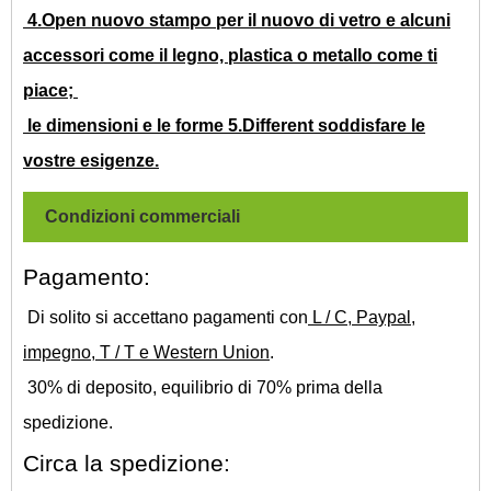
4.Open nuovo stampo per il nuovo di vetro e alcuni
accessori come il legno, plastica o metallo come ti
piace;
le dimensioni e le forme 5.Different soddisfare le
vostre esigenze.
Condizioni commerciali
Pagamento:
Di solito si accettano pagamenti con
L / C, Paypal,
impegno, T / T e Western Union
.
30% di deposito, equilibrio di 70% prima della
spedizione.
Circa la spedizione: