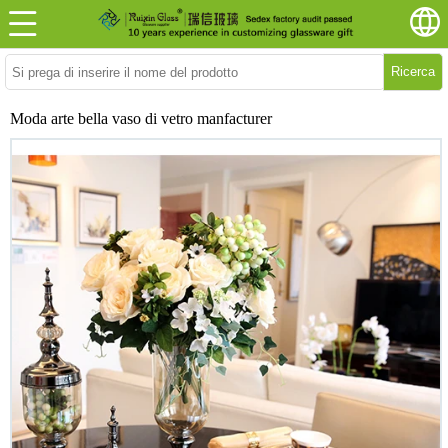
Ricerca
Moda arte bella vaso di vetro manfacturer