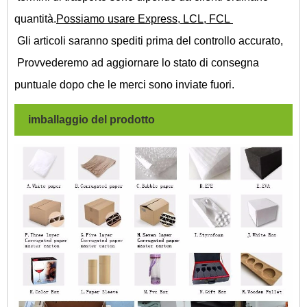
quantità.
Possiamo usare Express, LCL, FCL
Gli articoli saranno spediti prima del controllo accurato,
Provvederemo ad aggiornare lo stato di consegna
puntuale dopo che le merci sono inviate fuori.
imballaggio del prodotto