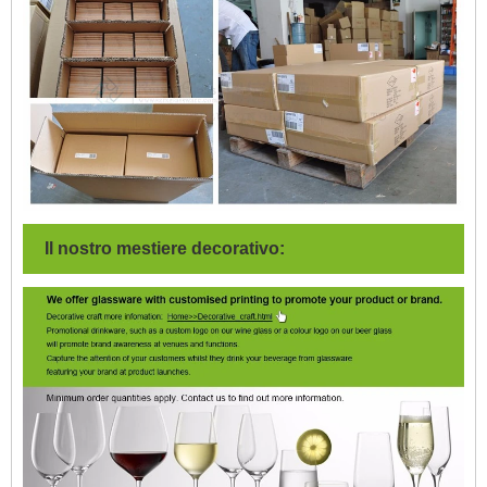
Il nostro mestiere decorativo: