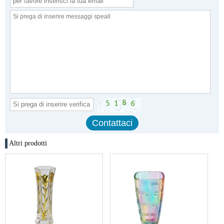
Altri prodotti