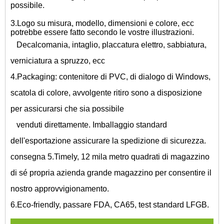
possibile.
3.Logo su misura, modello, dimensioni e colore, ecc
potrebbe essere fatto secondo le vostre illustrazioni.
Decalcomania, intaglio, placcatura elettro, sabbiatura,
verniciatura a spruzzo, ecc
4.Packaging: contenitore di PVC, di dialogo di Windows,
scatola di colore, avvolgente ritiro sono a disposizione
per assicurarsi che sia possibile
venduti direttamente. Imballaggio standard
dell'esportazione assicurare la spedizione di sicurezza.
consegna 5.Timely, 12 mila metro quadrati di magazzino
di sé propria azienda grande magazzino per consentire il
nostro approvvigionamento.
6.Eco-friendly, passare FDA, CA65, test standard LFGB.