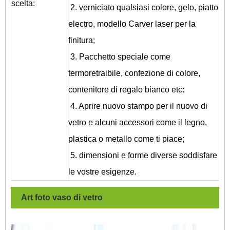
scelta:
2. verniciato qualsiasi colore, gelo, piatto
electro, modello Carver laser per la
finitura;
3. Pacchetto speciale come
termoretraibile, confezione di colore,
contenitore di regalo bianco etc:
4. Aprire nuovo stampo per il nuovo di
vetro e alcuni accessori come il legno,
plastica o metallo come ti piace;
5. dimensioni e forme diverse soddisfare
le vostre esigenze.
Art foto vaso di vetro