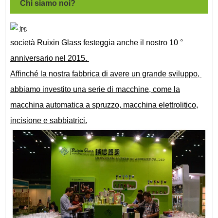
Chi siamo noi?
società Ruixin Glass festeggia anche il nostro 10 °
anniversario nel 2015.
Affinché la nostra fabbrica di avere un grande sviluppo,
abbiamo investito una serie di macchine, come la
macchina automatica a spruzzo, macchina elettrolitico,
incisione e sabbiatrici.