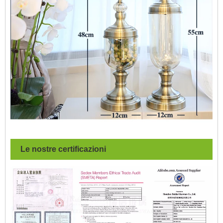
Le nostre certificazioni