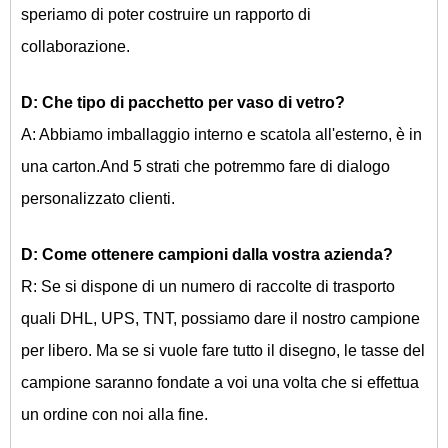
speriamo di poter costruire un rapporto di
collaborazione.
D: Che tipo di pacchetto per
vaso di vetro
?
A: Abbiamo imballaggio interno e scatola all'esterno, è in
una carton.And 5 strati che potremmo fare di dialogo
personalizzato clienti.
D: Come ottenere campioni dalla vostra azienda?
R: Se si dispone di un numero di raccolte di trasporto
quali DHL, UPS, TNT, possiamo dare il nostro campione
per libero. Ma se si vuole fare tutto il disegno, le tasse del
campione saranno fondate a voi una volta che si effettua
un ordine con noi alla fine.