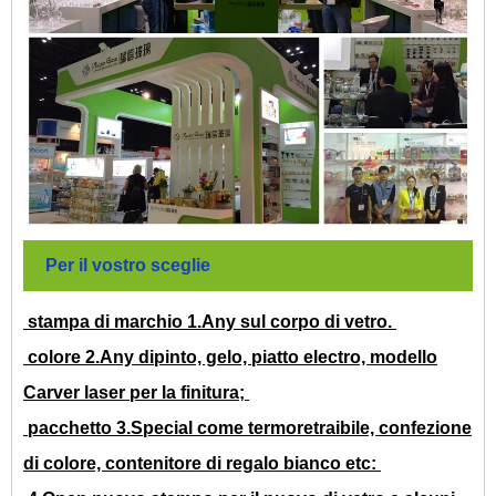
Per il vostro sceglie
stampa di marchio 1.Any sul corpo di vetro.
colore 2.Any dipinto, gelo, piatto electro, modello
Carver laser per la finitura;
pacchetto 3.Special come termoretraibile, confezione
di colore, contenitore di regalo bianco etc: