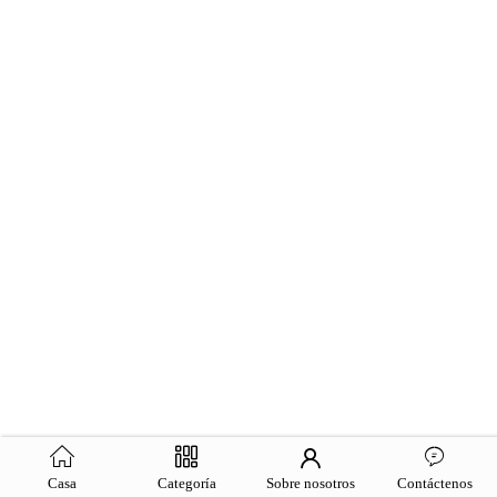
Casa
Categoría
Sobre nosotros
Contáctenos