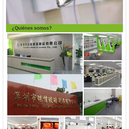
¿Quiénes somos?