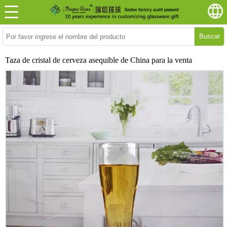
Buscar
Taza de cristal de cerveza asequible de China para la venta