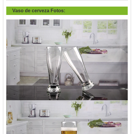
Vaso de cerveza
Fotos: