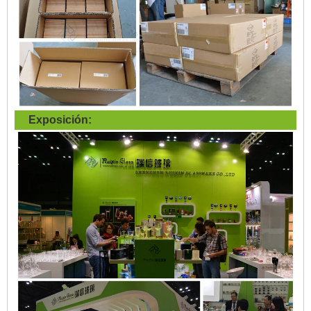
Exposición: