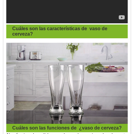
Cuáles son las características de
vaso de
cerveza
?
Cuáles son las funciones de
¿vaso de cerveza?