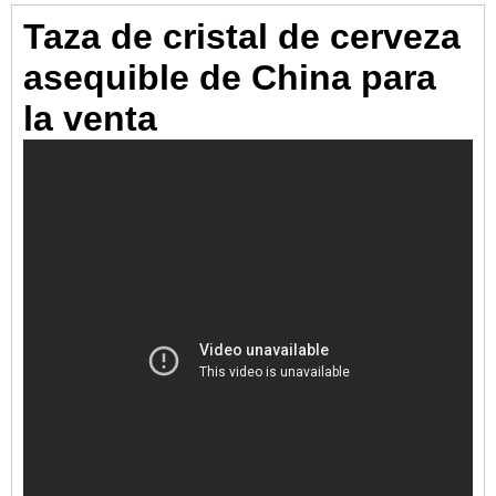
Taza de cristal de cerveza
asequible de China para
la venta