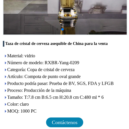
Taza de cristal de cerveza asequible de China para la venta
Material: vidrio
Número de modelo: RXBR-Yang-0209
Categoría: Copa de cristal de cerveza
Artículo: Compota de punto oval grande
Producto podría pasar: Prueba de BV, SGS, FDA y LFGB
Proceso: Producción de la máquina
Tamaño: T:7.8 cm B:6.5 cm H:20.8 cm C:480 ml * 6
Color: claro
MOQ: 1000 PC
Contáctenos