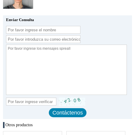
Enviar Consulta
Otros productos