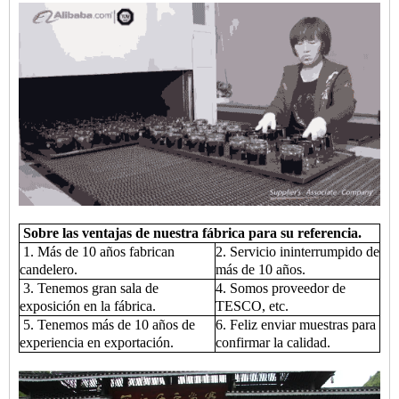
Sobre las ventajas de nuestra fábrica para su referencia.
1. Más de 10 años fabrican
2. Servicio ininterrumpido de
candelero.
más de 10 años.
3. Tenemos gran sala de
4. Somos proveedor de
exposición en la fábrica.
TESCO, etc.
5. Tenemos más de 10 años de
6. Feliz enviar muestras para
experiencia en exportación.
confirmar la calidad.