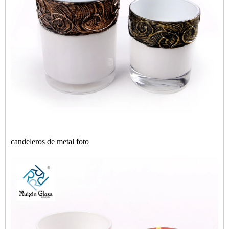
candeleros de metal foto