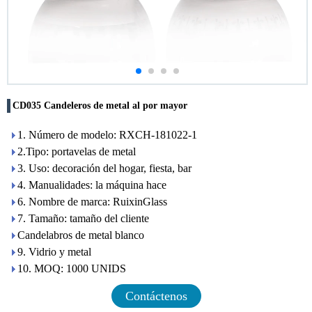
CD035 Candeleros de metal al por mayor
1. Número de modelo: RXCH-181022-1
2.Tipo: portavelas de metal
3. Uso: decoración del hogar, fiesta, bar
4. Manualidades: la máquina hace
6. Nombre de marca: RuixinGlass
7. Tamaño: tamaño del cliente
Candelabros de metal blanco
9. Vidrio y metal
10. MOQ: 1000 UNIDS
Contáctenos