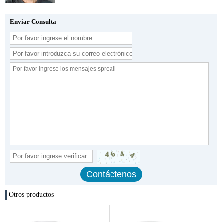
Enviar Consulta
Otros productos