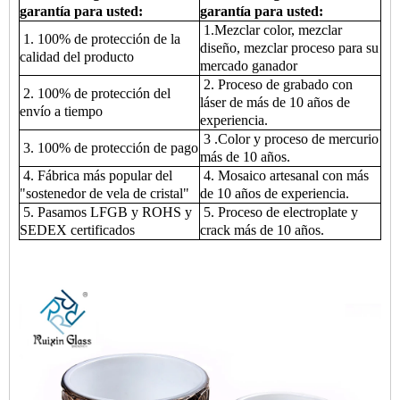
garantía para usted:
garantía para usted:
1.Mezclar color, mezclar
1. 100% de protección de la
diseño, mezclar proceso para su
calidad del producto
mercado ganador
2. Proceso de grabado con
2. 100% de protección del
láser de más de 10 años de
envío a tiempo
experiencia.
3 .Color y proceso de mercurio
3. 100% de protección de pago
más de 10 años.
4. Fábrica más popular del
4. Mosaico artesanal con más
"sostenedor de vela de cristal"
de 10 años de experiencia.
5. Pasamos LFGB y ROHS y
5. Proceso de electroplate y
SEDEX certificados
crack más de 10 años.