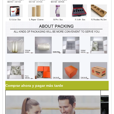
Comprar ahora y pagar más tarde