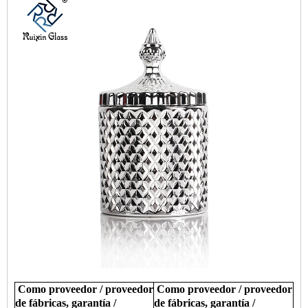
Como proveedor / proveedor
Como proveedor / proveedor
de fábricas, garantía /
de fábricas, garantía /