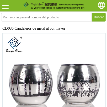
Buscar
CD035 Candeleros de metal al por mayor