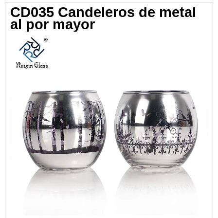
CD035 Candeleros de metal
al por mayor