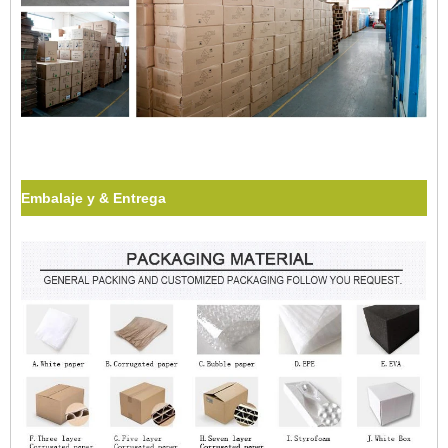
Embalaje y & Entrega