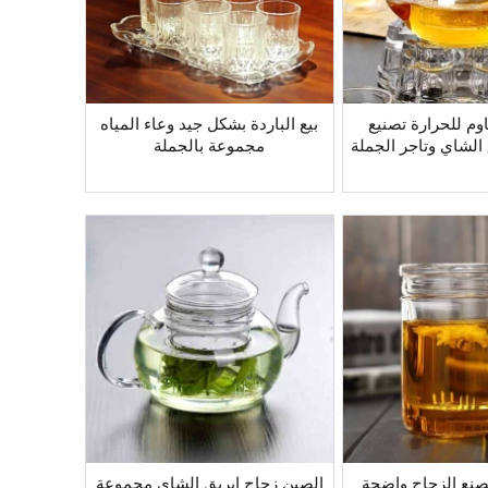
وم للحرارة تصنيع
بيع الباردة بشكل جيد وعاء المياه
الشاي وتاجر الجملة
مجموعة بالجملة
نع الزجاج واضحة
الصين زجاج إبريق الشاي مجموعة