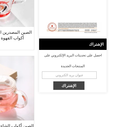
الصين المصدرين ال
أكواب القهوة 
الإشتراك
احصل على تحديثات البريد الإلكتروني على
المنتجات الجديدة
الصين أكواب الشاي