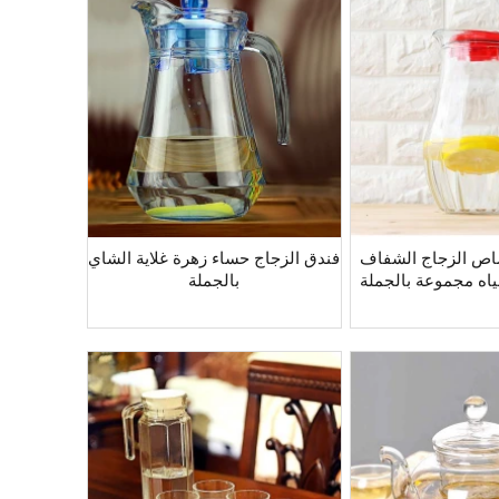
صاص الزجاج الشفاف
فندق الزجاج حساء زهرة غلاية الشاي
مياه مجموعة بالجملة
بالجملة