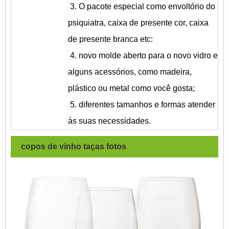
3. O pacote especial como envoltório do
psiquiatra, caixa de presente cor, caixa
de presente branca etc:
4. novo molde aberto para o novo vidro e
alguns acessórios, como madeira,
plástico ou metal como você gosta;
5. diferentes tamanhos e formas atender
às suas necessidades.
copos de vinho taças
fotos