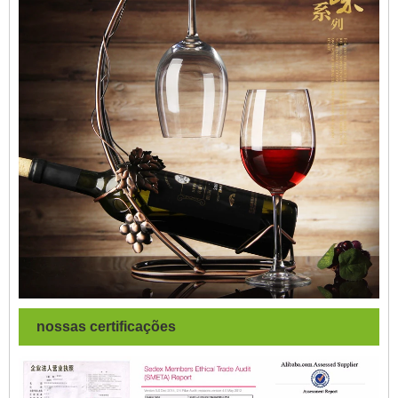
nossas certificações