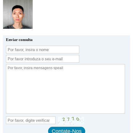
Enviar consulta