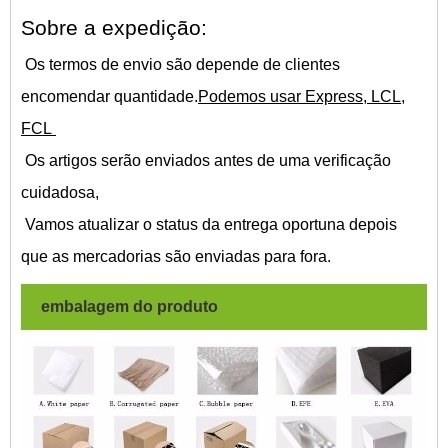
Sobre a expedição:
Os termos de envio são depende de clientes
encomendar quantidade.
Podemos usar Express, LCL,
FCL
Os artigos serão enviados antes de uma verificação
cuidadosa,
Vamos atualizar o status da entrega oportuna depois
que as mercadorias são enviadas para fora.
embalagem do produto