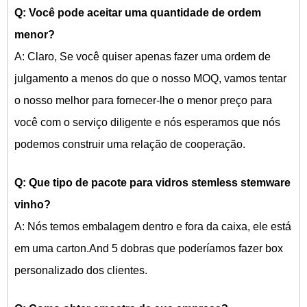
Q: Você pode aceitar uma quantidade de ordem
menor?
A: Claro, Se você quiser apenas fazer uma ordem de
julgamento a menos do que o nosso MOQ, vamos tentar
o nosso melhor para fornecer-lhe o menor preço para
você com o serviço diligente e nós esperamos que nós
podemos construir uma relação de cooperação.
Q: Que tipo de pacote para
vidros stemless stemware
vinho?
A: Nós temos embalagem dentro e fora da caixa, ele está
em uma carton.And 5 dobras que poderíamos fazer box
personalizado dos clientes.