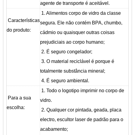
agente de transporte é aceitável.
1. Alimentos corpo de vidro da classe
Características
segura. Ele não contém BPA, chumbo,
do produto:
cádmio ou quaisquer outras coisas
prejudiciais ao corpo humano;
2. É seguro congelador;
3. O material reciclável é porque é
totalmente substância mineral;
4. É seguro ambiental.
1. Todo o logotipo imprimir no corpo de
Para a sua
vidro.
escolha:
2. Qualquer cor pintada, geada, placa
electro, escultor laser de padrão para o
acabamento;