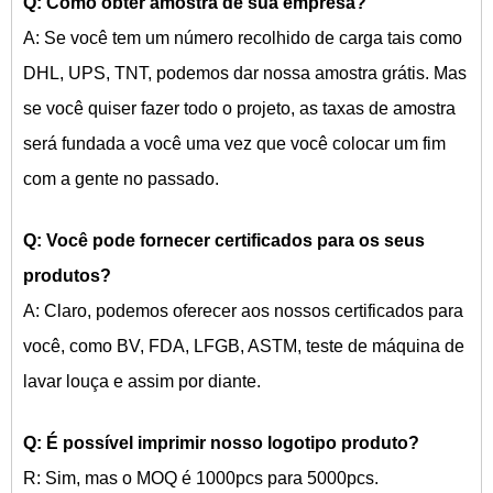
Q: Como obter amostra de sua empresa?
A: Se você tem um número recolhido de carga tais como
DHL, UPS, TNT, podemos dar nossa amostra grátis. Mas
se você quiser fazer todo o projeto, as taxas de amostra
será fundada a você uma vez que você colocar um fim
com a gente no passado.
Q: Você pode fornecer certificados para os seus
produtos?
A: Claro, podemos oferecer aos nossos certificados para
você, como BV, FDA, LFGB, ASTM, teste de máquina de
lavar louça e assim por diante.
Q: É possível imprimir nosso logotipo
produto?
R: Sim, mas o MOQ é 1000pcs para 5000pcs.