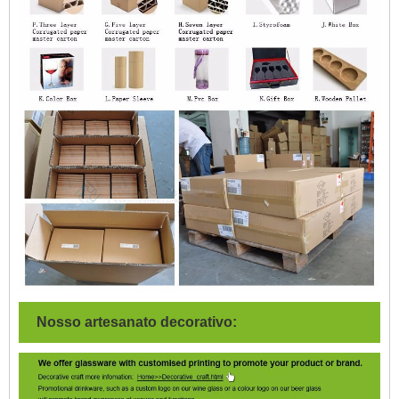
Nosso artesanato decorativo: