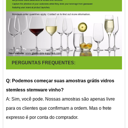
PERGUNTAS FREQUENTES:
Q: Podemos começar suas amostras grátis
vidros
stemless stemware vinho?
A: Sim, você pode. Nossas amostras são apenas livre
para os clientes que confirmam a ordem. Mas o frete
expresso é por conta do comprador.