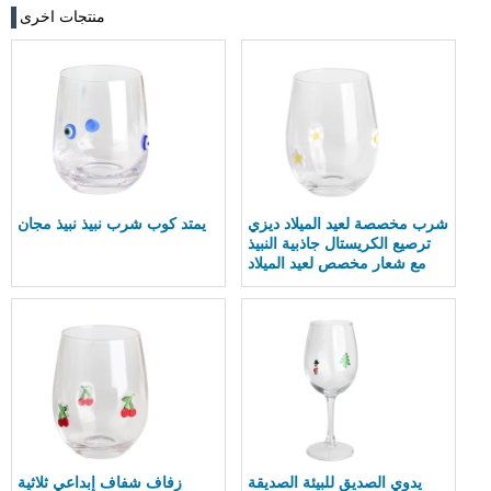
منتجات اخرى
شرب مخصصة لعيد الميلاد ديزي
يمتد كوب شرب نبيذ نبيذ مجان
ترصيع الكريستال جاذبية النبيذ
مع شعار مخصص لعيد الميلاد
يدوي الصديق للبيئة الصديقة
زفاف شفاف إبداعي ثلاثية