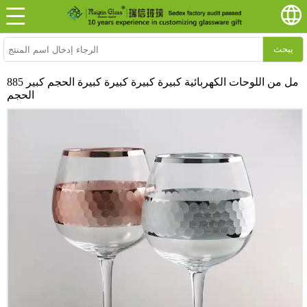
يبحث
885 مل من اللوحات الكهربائية كبيرة كبيرة كبيرة كبيرة الحجم كبير
الحجم