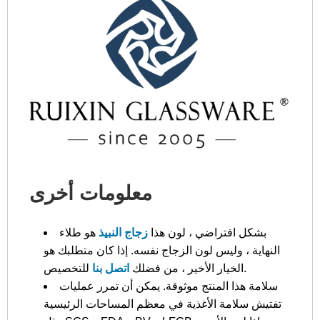
معلومات أخرى
بشكل افتراضي ، لون هذا
زجاج النبيذ
هو طلاء
النهاية ، وليس لون الزجاج نفسه. إذا كان متطلبك هو
للتخصيص.
الخيار الأخير ، من فضلك
اتصل بنا
سلامة هذا المنتج موثوقة. يمكن أن تمرر عمليات
تفتيش سلامة الأغذية في معظم المساحات الرئيسية