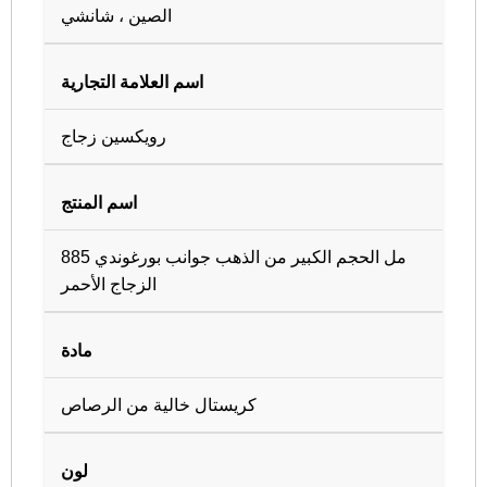
الصين ، شانشي
اسم العلامة التجارية
رويكسين زجاج
اسم المنتج
885 مل الحجم الكبير من الذهب جوانب بورغوندي
الزجاج الأحمر
مادة
كريستال خالية من الرصاص
لون