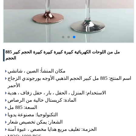
885 مل من اللوحات الكهربائية كبيرة كبيرة كبيرة كبيرة الحجم كبير
الحجم
مكان المنشأ: الصين ، شانشي
اسم المنتج: 885 مل كبير الحجم الذهبي الأوجه بورجوندي الزجاج
الأحمر
الاستخدام: المنزل ، الحفل ، بار ، حفل زفاف ، هدية
المادة: كريستال خالية من الرصاص
السعة: 885 مل
التكنولوجيا: مصنوعة يدويا
الشعار: يمكن تخصيص شعار
الحزمة: تغليف مربع هدايا مخصص ، عبوة آمنة