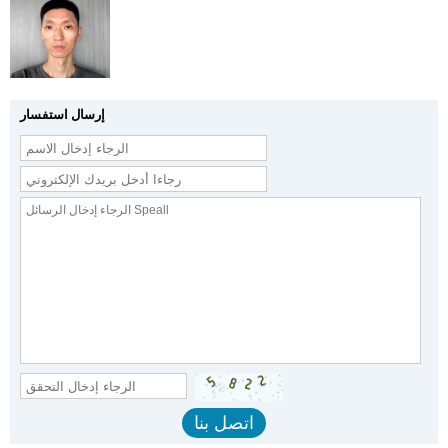
إرسال استفسار