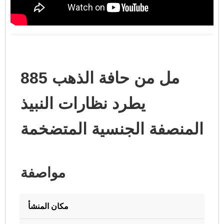
885 مل من حافة الذهب
يطرد نظارات النبيذ
المنصفة الجنسية المتضخمة
مواصفة
مكان المنشأ