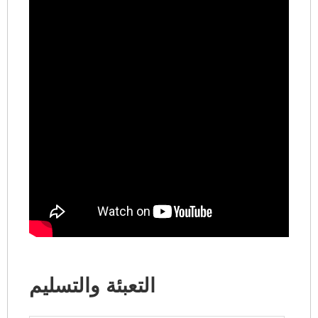
التعبئة والتسليم