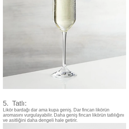
5.
Tatlı:
Likör bardağı dar ama kupa geniş. Dar fincan likörün
aromasını vurgulayabilir. Daha geniş fincan likörün tatlılığını
ve asitliğini daha dengeli hale getirir.