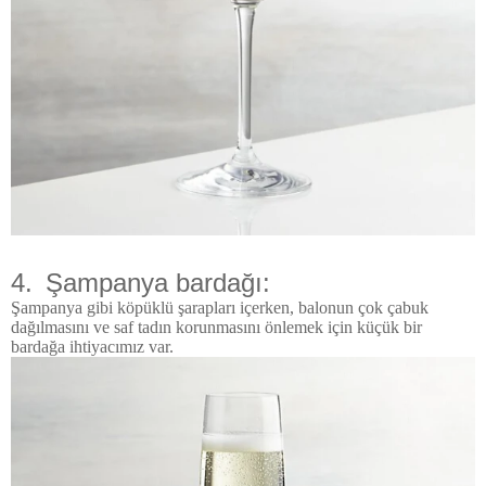
4.
Şampanya bardağı:
Şampanya gibi köpüklü şarapları içerken, balonun çok çabuk
dağılmasını ve saf tadın korunmasını önlemek için küçük bir
bardağa ihtiyacımız var.