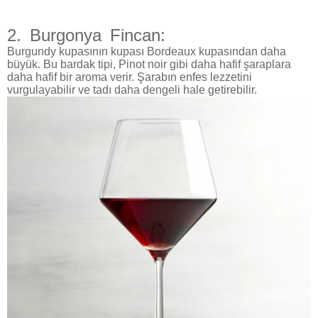
2.
Burgonya
Fincan
:
Burgundy kupasının kupası Bordeaux kupasından daha
büyük. Bu bardak tipi, Pinot noir gibi daha hafif şaraplara
daha hafif bir aroma verir. Şarabın enfes lezzetini
vurgulayabilir ve tadı daha dengeli hale getirebilir.