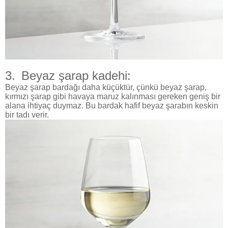
3.
Beyaz şarap kadehi:
Beyaz şarap bardağı daha küçüktür, çünkü beyaz şarap,
kırmızı şarap gibi havaya maruz kalınması gereken geniş bir
alana ihtiyaç duymaz. Bu bardak hafif beyaz şarabın keskin
bir tadı verir.