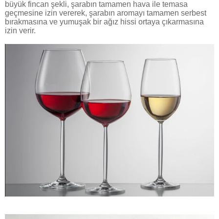
büyük fincan şekli, şarabın tamamen hava ile temasa
geçmesine izin vererek, şarabın aromayı tamamen serbest
bırakmasına ve yumuşak bir ağız hissi ortaya çıkarmasına
izin verir.