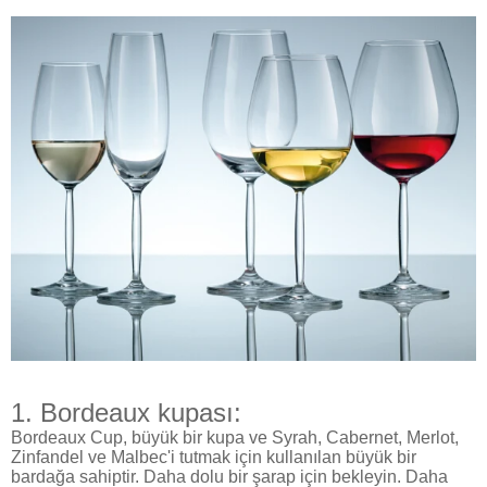
1. Bordeaux kupası:
Bordeaux Cup, büyük bir kupa ve Syrah, Cabernet, Merlot,
Zinfandel ve Malbec'i tutmak için kullanılan büyük bir
bardağa sahiptir. Daha dolu bir şarap için bekleyin. Daha