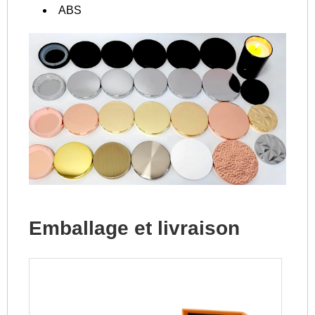
ABS
Emballage et livraison