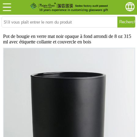
Recherch
Pot de bougie en verre mat noir opaque à fond arrondi de 8 oz 315
ml avec étiquette collante et couvercle en bois