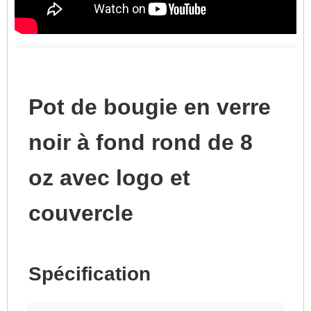
Pot de bougie en verre
noir à fond rond de 8
oz avec logo et
couvercle
Spécification