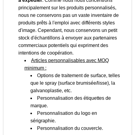
à expédier
: Comme nous nous concentrons
principalement sur les produits personnalisés,
nous ne conservons pas un vaste inventaire de
produits prêts à l'emploi avec différents styles
d'image. Cependant, nous conservons un petit
stock d'échantillons à envoyer aux partenaires
commerciaux potentiels qui expriment des
intentions de coopération.
Articles personnalisables avec MOQ
minimum :
Options de traitement de surface, telles
que le spray (surface brumisée/lisse), la
galvanoplastie, etc.
Personnalisation des étiquettes de
marque.
Personnalisation du logo en
sérigraphie.
Personnalisation du couvercle.