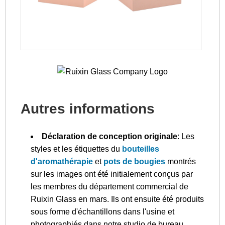
Autres informations
Déclaration de conception originale
: Les
styles et les étiquettes du
bouteilles
d'aromathérapie
et
pots de bougies
montrés
sur les images ont été initialement conçus par
les membres du département commercial de
Ruixin Glass en mars. Ils ont ensuite été produits
sous forme d'échantillons dans l'usine et
photographiés dans notre studio de bureau.