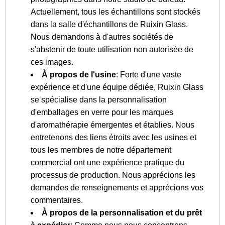
Actuellement, tous les échantillons sont stockés
dans la salle d'échantillons de Ruixin Glass.
Nous demandons à d'autres sociétés de
s'abstenir de toute utilisation non autorisée de
ces images.
À propos de l'usine
: Forte d'une vaste
expérience et d'une équipe dédiée, Ruixin Glass
se spécialise dans la personnalisation
d'emballages en verre pour les marques
d'aromathérapie émergentes et établies. Nous
entretenons des liens étroits avec les usines et
tous les membres de notre département
commercial ont une expérience pratique du
processus de production. Nous apprécions les
demandes de renseignements et apprécions vos
commentaires.
À propos de la personnalisation et du prêt