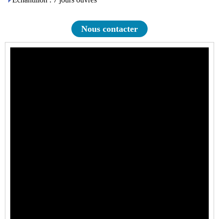
Nous contacter