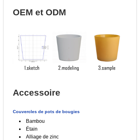
OEM et ODM
Accessoire
Couvercles de pots de bougies
Bambou
Étain
Alliage de zinc