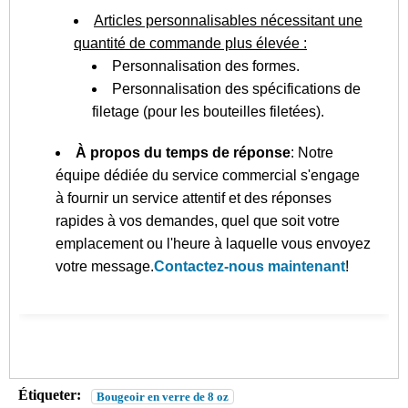
Articles personnalisables nécessitant une
quantité de commande plus élevée :
Personnalisation des formes.
Personnalisation des spécifications de
filetage (pour les bouteilles filetées).
À propos du temps de réponse
: Notre
équipe dédiée du service commercial s'engage
à fournir un service attentif et des réponses
rapides à vos demandes, quel que soit votre
emplacement ou l'heure à laquelle vous envoyez
votre message.
Contactez-nous maintenant
!
Étiqueter:
Bougeoir en verre de 8 oz