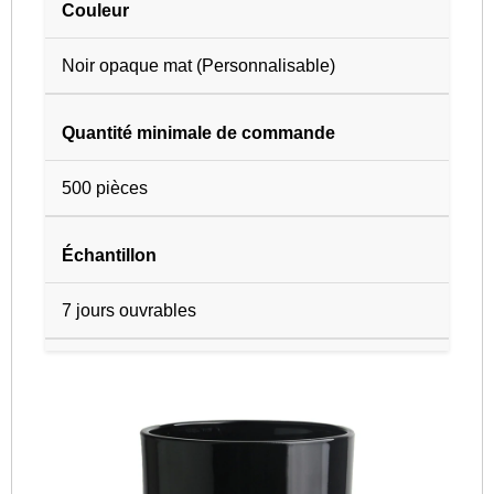
Couleur
Noir opaque mat (Personnalisable)
Quantité minimale de commande
500 pièces
Échantillon
7 jours ouvrables