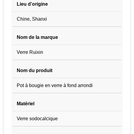
Lieu d'origine
Chine, Shanxi
Nom de la marque
Verre Ruixin
Nom du produit
Pot à bougie en verre à fond arrondi
Matériel
Verre sodocalcique