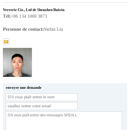
Verrerie Cie., Ltd de Shenzhen Ruixin
Tél:
+86 134 1069 3873
Personne de contact:
Stefan Liu
envoyer une demande