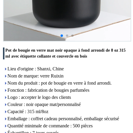
Pot de bougie en verre mat noir opaque à fond arrondi de 8 oz 315
ml avec étiquette collante et couvercle en bois
Lieu d'origine : Shanxi, Chine
Nom de marque: verre Ruixin
Nom du produit : pot de bougie en verre à fond arrondi.
Fonction : fabrication de bougies parfumées
Logo : accepter le logo des clients
Couleur : noir opaque mat/personnalisé
Capacité : 315 ml/8oz
Emballage : coffret cadeau personnalisé, emballage sécurisé
Quantité minimale de commande : 500 pièces
Échantillon : 7 jours ouvrés