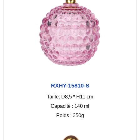
RXHY-15810-S
Taille: D8,5 * H11 cm
Capacité : 140 ml
Poids : 350g