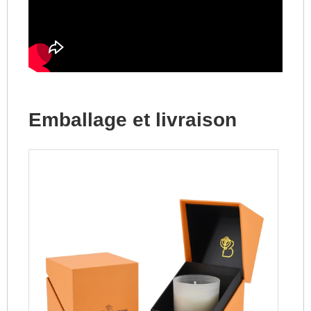
Emballage et livraison