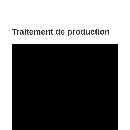
Traitement de production