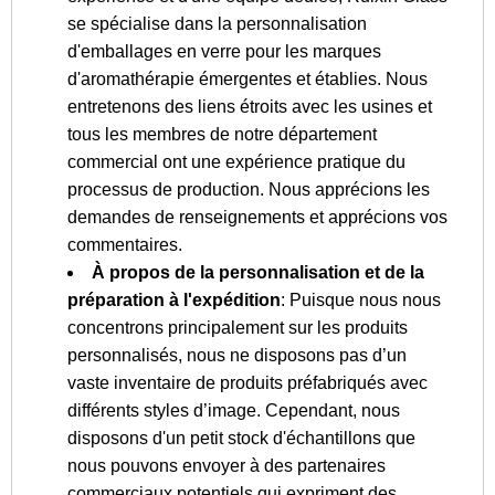
se spécialise dans la personnalisation
d'emballages en verre pour les marques
d'aromathérapie émergentes et établies. Nous
entretenons des liens étroits avec les usines et
tous les membres de notre département
commercial ont une expérience pratique du
processus de production. Nous apprécions les
demandes de renseignements et apprécions vos
commentaires.
À propos de la personnalisation et de la
préparation à l'expédition
: Puisque nous nous
concentrons principalement sur les produits
personnalisés, nous ne disposons pas d’un
vaste inventaire de produits préfabriqués avec
différents styles d’image. Cependant, nous
disposons d'un petit stock d'échantillons que
nous pouvons envoyer à des partenaires
commerciaux potentiels qui expriment des