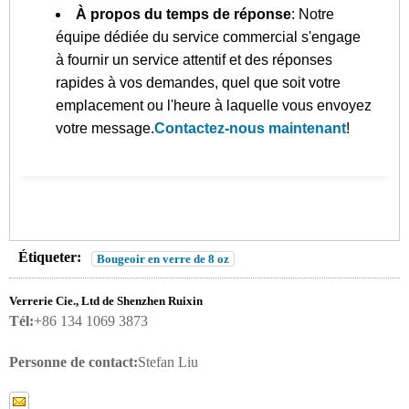
À propos du temps de réponse
: Notre
équipe dédiée du service commercial s'engage
à fournir un service attentif et des réponses
rapides à vos demandes, quel que soit votre
emplacement ou l'heure à laquelle vous envoyez
votre message.
Contactez-nous maintenant
!
Étiqueter:
Bougeoir en verre de 8 oz
Verrerie Cie., Ltd de Shenzhen Ruixin
Tél:
+86 134 1069 3873
Personne de contact:
Stefan Liu