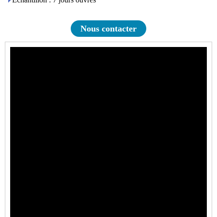
Nous contacter