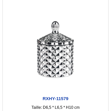
RXHY-11579
Taille: D6,5 * L6,5 * H10 cm