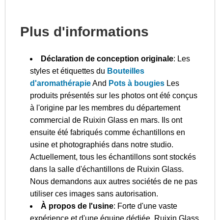
Plus d'informations
Déclaration de conception originale
: Les
styles et étiquettes du
Bouteilles
d'aromathérapie
And
Pots à bougies
Les
produits présentés sur les photos ont été conçus
à l'origine par les membres du département
commercial de Ruixin Glass en mars. Ils ont
ensuite été fabriqués comme échantillons en
usine et photographiés dans notre studio.
Actuellement, tous les échantillons sont stockés
dans la salle d'échantillons de Ruixin Glass.
Nous demandons aux autres sociétés de ne pas
utiliser ces images sans autorisation.
À propos de l'usine
: Forte d'une vaste
expérience et d'une équipe dédiée, Ruixin Glass