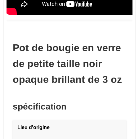
Pot de bougie en verre
de petite taille noir
opaque brillant de 3 oz
spécification
Lieu d'origine