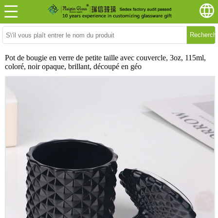
Recherch
Pot de bougie en verre de petite taille avec couvercle, 3oz, 115ml,
coloré, noir opaque, brillant, découpé en géo