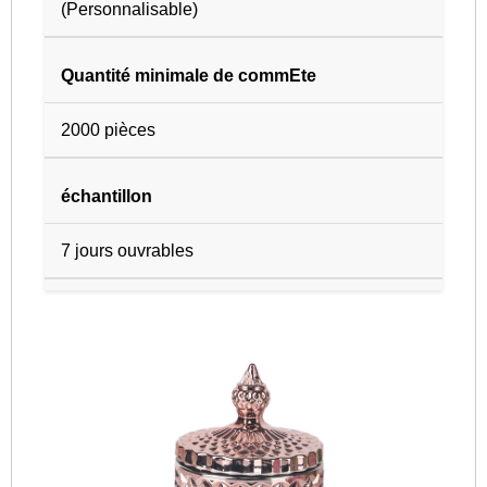
(Personnalisable)
Quantité minimale de commEte
2000 pièces
échantillon
7 jours ouvrables