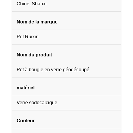
Chine, Shanxi
Nom de la marque
Pot Ruixin
Nom du produit
Pot à bougie en verre géodécoupé
matériel
Verre sodocalcique
Couleur