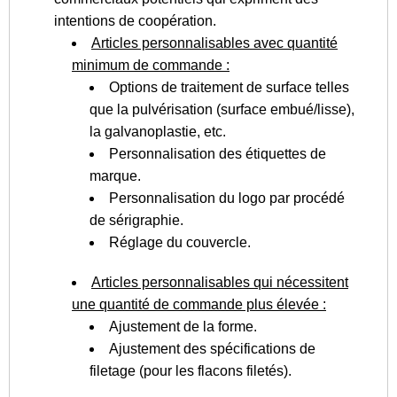
intentions de coopération.
Articles personnalisables avec quantité
minimum de commande :
Options de traitement de surface telles
que la pulvérisation (surface embué/lisse),
la galvanoplastie, etc.
Personnalisation des étiquettes de
marque.
Personnalisation du logo par procédé
de sérigraphie.
Réglage du couvercle.
Articles personnalisables qui nécessitent
une quantité de commande plus élevée :
Ajustement de la forme.
Ajustement des spécifications de
filetage (pour les flacons filetés).