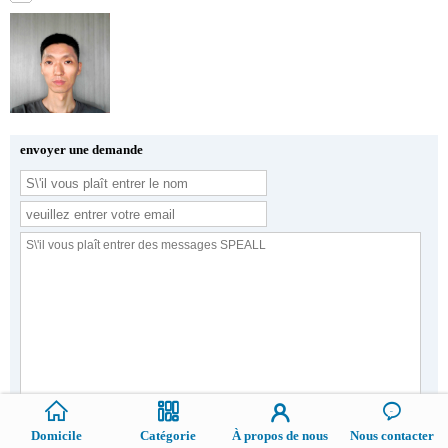
envoyer une demande
Domicile
Catégorie
À propos de nous
Nous contacter