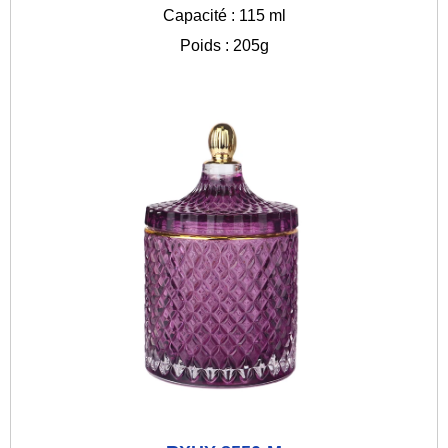
Capacité : 115 ml
Poids : 205g