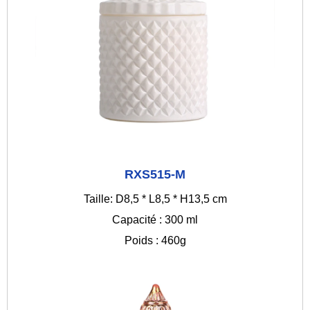
RXS515-M
Taille: D8,5 * L8,5 * H13,5 cm
Capacité : 300 ml
Poids : 460g