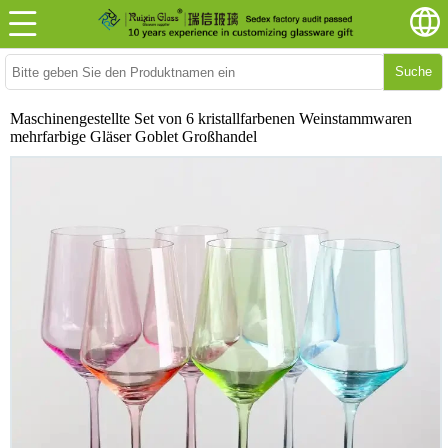
Suche
Maschinengestellte Set von 6 kristallfarbenen Weinstammwaren
mehrfarbige Gläser Goblet Großhandel