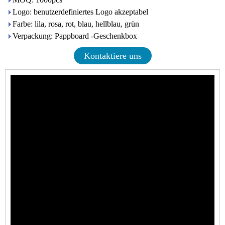
Logo: benutzerdefiniertes Logo akzeptabel
Farbe: lila, rosa, rot, blau, hellblau, grün
Verpackung: Pappboard -Geschenkbox
Kontaktiere uns