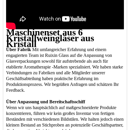
Maschinenset aus 6
Kristallweingläser aus
Kristall
Über Fabrik
Mit umfangreicher Erfahrung und einem
engagierten Team ist Ruixin Glass auf die Anpassung von
Glasverpackungen sowohl für aufstrebende als auch für
etablierte Aromatherapie -Marken spezialisiert. Wir haben starke
Verbindungen zu Fabriken und alle Mitglieder unserer
Geschäftsabteilung haben praktische Erfahrung im
Produktionsprozess. Wir begrüßen Anfragen und schätzen Ihr
Feedback.
Über Anpassung und Bereitschaftsschiff
Wenn wir uns hauptsächlich auf maßgeschneiderte Produkte
konzentrieren, führen wir kein großes Inventar von fertigen
Beständen mit verschiedenen Bildstilen. Wir halten jedoch einen
kleinen Bestand an Stichproben an potenzielle Geschäftspartner,