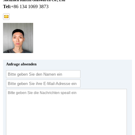
Tel:
+86 134 1069 3873
Anfrage absenden