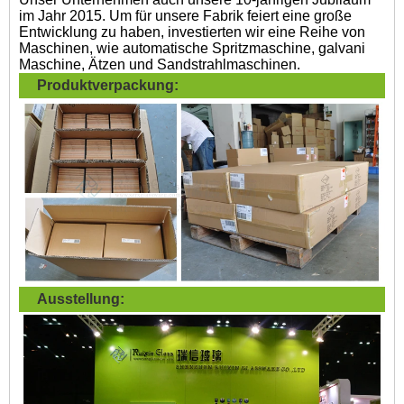
im Jahr 2015. Um für unsere Fabrik feiert eine große
Entwicklung zu haben, investierten wir eine Reihe von
Maschinen, wie automatische Spritzmaschine, galvani
Maschine, Ätzen und Sandstrahlmaschinen.
Produktverpackung:
Ausstellung: