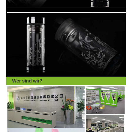
Wer sind wir?