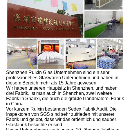
Shenzhen Ruixin Glas Unternehmen sind ein sehr
professionelles Glaswaren Unternehmen und haben in
diesem Bereich mehr als 15 Jahre gewesen.
Wir haben unseren Hauptsitz in Shenzhen, und haben
drei Fabrik, ist man auch in Shenzhen, zwei weitere
Fabrik in Shanxi, die auch die größte Handmalerei Fabrik
in China.
Vor kurzem Ruixin bestanden Sedex Fabrik Audit. Die
Inspektoren von SGS sind sehr zufrieden mit unserer
Fabrik und gelobt, dass wir das ordentlich und sauber
Glasfabrik besuchte er sind.
Unser Unternehmen auch unsere 10-jährigen Jubiläum