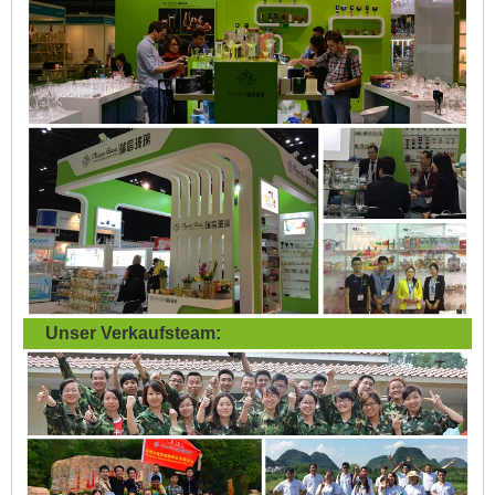
Unser Verkaufsteam: