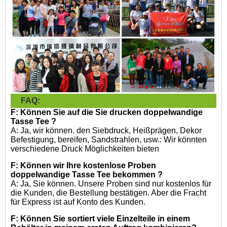
FAQ:
F: Können Sie auf die Sie drucken
doppelwandige
Tasse Tee
?
A: Ja, wir können. den Siebdruck, Heißprägen, Dekor
Befestigung, bereifen, Sandstrahlen, usw.: Wir könnten
verschiedene Druck Möglichkeiten bieten
F: Können wir Ihre kostenlose Proben
doppelwandige Tasse Tee bekommen
?
A: Ja, Sie können. Unsere Proben sind nur kostenlos für
die Kunden, die Bestellung bestätigen. Aber die Fracht
für Express ist auf Konto des Kunden.
F: Können Sie sortiert viele Einzelteile in einem