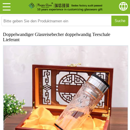
Suche
Doppelwandiger Glasreisebecher doppelwandig Teeschale
Lieferant