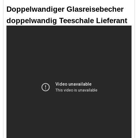
Doppelwandiger Glasreisebecher
doppelwandig Teeschale Lieferant