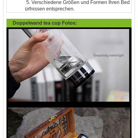
5. Verschiedene Größen und Formen Ihren Bed
ürfnissen entsprechen.
Doppelwand tea cup Fotos: